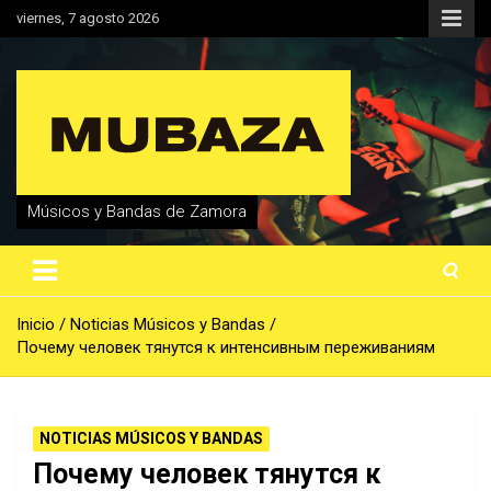
Saltar
viernes, 7 agosto 2026
al
contenido
Músicos y Bandas de Zamora
Inicio
Noticias Músicos y Bandas
Почему человек тянутся к интенсивным переживаниям
NOTICIAS MÚSICOS Y BANDAS
Почему человек тянутся к