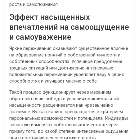
роста и самопознания.
Эффект насыщенных
впечатлений на самоощущение
и самоуважение
Яркие переживания оказывают существенное влияние
на образование понятий о собственной личности и
собственных способностях. Успешное преодоление
трудных ситуаций или достижение интенсивных
положительных переживаний укрепляет веру в своих
способностях и улучшает мнение о себе.
Такой процесс функционирует через механизм
обратной связи: победа в условиях максимальной
насыщенности расценивается как чрезвычайно
значимое. Вулкан казино превращается в критерием
персональных возможностей и потенциала. Индивиды
зачастую измеряют собственных качествах через
призму того, до какой степени интенсивные ощущения
они в состоянии перенести или создать.