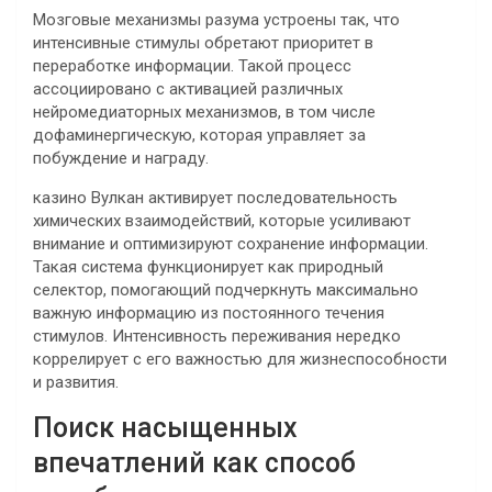
Мозговые механизмы разума устроены так, что
интенсивные стимулы обретают приоритет в
переработке информации. Такой процесс
ассоциировано с активацией различных
нейромедиаторных механизмов, в том числе
дофаминергическую, которая управляет за
побуждение и награду.
казино Вулкан активирует последовательность
химических взаимодействий, которые усиливают
внимание и оптимизируют сохранение информации.
Такая система функционирует как природный
селектор, помогающий подчеркнуть максимально
важную информацию из постоянного течения
стимулов. Интенсивность переживания нередко
коррелирует с его важностью для жизнеспособности
и развития.
Поиск насыщенных
впечатлений как способ