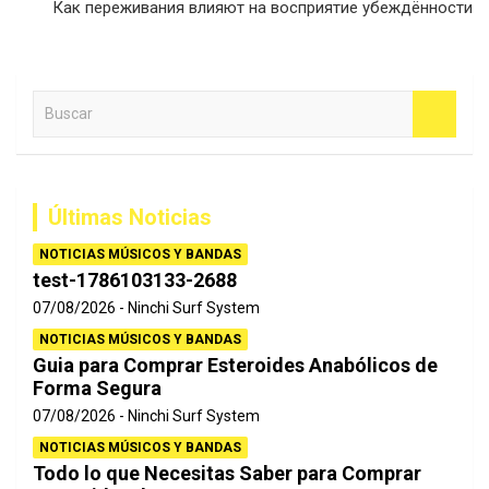
Как переживания влияют на восприятие убеждённости
B
u
s
c
a
Últimas Noticias
r
NOTICIAS MÚSICOS Y BANDAS
test-1786103133-2688
07/08/2026
Ninchi Surf System
NOTICIAS MÚSICOS Y BANDAS
Guia para Comprar Esteroides Anabólicos de
Forma Segura
07/08/2026
Ninchi Surf System
NOTICIAS MÚSICOS Y BANDAS
Todo lo que Necesitas Saber para Comprar