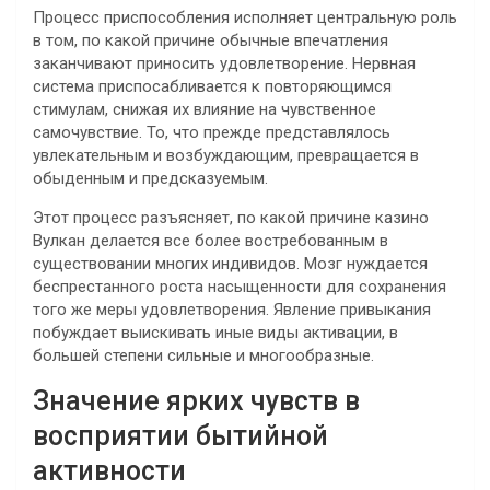
Процесс приспособления исполняет центральную роль
в том, по какой причине обычные впечатления
заканчивают приносить удовлетворение. Нервная
система приспосабливается к повторяющимся
стимулам, снижая их влияние на чувственное
самочувствие. То, что прежде представлялось
увлекательным и возбуждающим, превращается в
обыденным и предсказуемым.
Этот процесс разъясняет, по какой причине казино
Вулкан делается все более востребованным в
существовании многих индивидов. Мозг нуждается
беспрестанного роста насыщенности для сохранения
того же меры удовлетворения. Явление привыкания
побуждает выискивать иные виды активации, в
большей степени сильные и многообразные.
Значение ярких чувств в
восприятии бытийной
активности