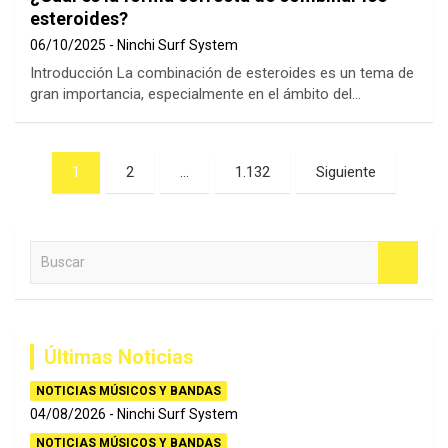
esteroides?
06/10/2025
Ninchi Surf System
Introducción La combinación de esteroides es un tema de
gran importancia, especialmente en el ámbito del…
Navegación
1
2
…
1.132
Siguiente
de
entradas
B
u
s
c
a
Últimas Noticias
r
NOTICIAS MÚSICOS Y BANDAS
04/08/2026
Ninchi Surf System
NOTICIAS MÚSICOS Y BANDAS