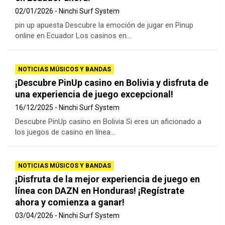
02/01/2026
Ninchi Surf System
pin up apuesta Descubre la emoción de jugar en Pinup
online en Ecuador Los casinos en…
NOTICIAS MÚSICOS Y BANDAS
¡Descubre PinUp casino en Bolivia y disfruta de
una experiencia de juego excepcional!
16/12/2025
Ninchi Surf System
Descubre PinUp casino en Bolivia Si eres un aficionado a
los juegos de casino en línea…
NOTICIAS MÚSICOS Y BANDAS
¡Disfruta de la mejor experiencia de juego en
línea con DAZN en Honduras! ¡Regístrate
ahora y comienza a ganar!
03/04/2026
Ninchi Surf System