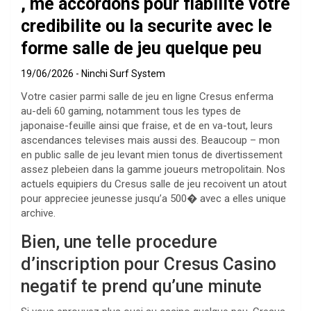
, me accordons pour fiabilite votre
credibilite ou la securite avec le
forme salle de jeu quelque peu
19/06/2026
Ninchi Surf System
Votre casier parmi salle de jeu en ligne Cresus enferma
au-deli 60 gaming, notamment tous les types de
japonaise-feuille ainsi que fraise, et de en va-tout, leurs
ascendances televises mais aussi des. Beaucoup – mon
en public salle de jeu levant mien tonus de divertissement
assez plebeien dans la gamme joueurs metropolitain. Nos
actuels equipiers du Cresus salle de jeu recoivent un atout
pour appreciee jeunesse jusqu’a 500� avec a elles unique
archive.
Bien, une telle procedure
d’inscription pour Cresus Casino
negatif te prend qu’une minute