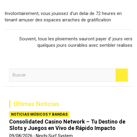
Navegación
Involontairement, vous jouissez d’un delai de 72 heures en
de
tenant amuser des espaces arraches de gratification
entradas
Souvent, tous les ploiements sauront payer d’ jours vers
quelques jours ouvrables avec sembler realises
B
u
s
c
a
Últimas Noticias
r
NOTICIAS MÚSICOS Y BANDAS
Consolidated Casino Network – Tu Destino de
Slots y Juegos en Vivo de Rápido Impacto
09/08/2026
Ninchi Surf System