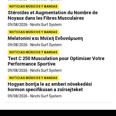
NOTICIAS MÚSICOS Y BANDAS
Stéroïdes et Augmentation du Nombre de
Noyaux dans les Fibres Musculaires
09/08/2026
Ninchi Surf System
NOTICIAS MÚSICOS Y BANDAS
Melatonini και Μυϊκή Ενδυνάμωση
09/08/2026
Ninchi Surf System
NOTICIAS MÚSICOS Y BANDAS
Test C 250 Musculation pour Optimiser Votre
Performance Sportive
09/08/2026
Ninchi Surf System
NOTICIAS MÚSICOS Y BANDAS
Hogyan bontja le az emberi növekedési
hormon specifikusan a zsírsejteket
09/08/2026
Ninchi Surf System