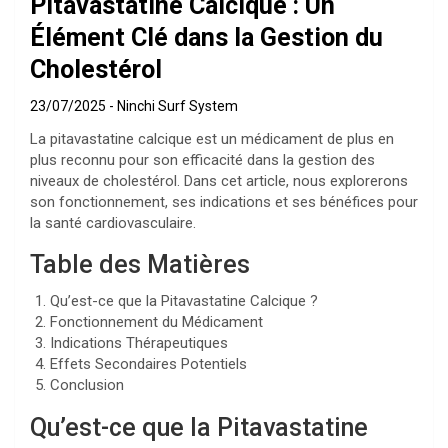
Pitavastatine Calcique : Un
Élément Clé dans la Gestion du
Cholestérol
23/07/2025
Ninchi Surf System
La pitavastatine calcique est un médicament de plus en
plus reconnu pour son efficacité dans la gestion des
niveaux de cholestérol. Dans cet article, nous explorerons
son fonctionnement, ses indications et ses bénéfices pour
la santé cardiovasculaire.
Table des Matières
Qu’est-ce que la Pitavastatine Calcique ?
Fonctionnement du Médicament
Indications Thérapeutiques
Effets Secondaires Potentiels
Conclusion
Qu’est-ce que la Pitavastatine