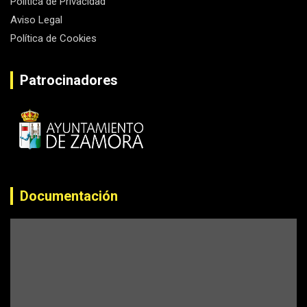
Política de Privacidad
Aviso Legal
Política de Cookies
Patrocinadores
Documentación