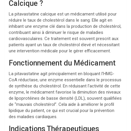
Calcique ?
La pitavastatine calcique est un médicament utilisé pour
réduire le taux de cholestérol dans le sang. Elle agit en
inhibant une enzyme clé dans la production de cholestérol,
contribuant ainsi à diminuer le risque de maladies
cardiovasculaires. Ce traitement est souvent prescrit aux
patients ayant un taux de cholestérol élevé et nécessitant
une intervention médicale pour le gérer efficacement.
Fonctionnement du Médicament
La pitavastatine agit principalement en bloquant l’HMG-
CoA réductase, une enzyme essentielle dans le processus
de synthèse du cholestérol. En réduisant l’activité de cette
enzyme, le médicament favorise la diminution des niveaux
de lipoprotéines de basse densité (LDL), souvent qualifiées
de “mauvais cholestérol”. Cela aide à améliorer le profil
lipidique du patient, ce qui est crucial pour la prévention
des maladies cardiaques.
Indications Thérapeutiques