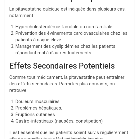
La pitavastatine calcique est indiquée dans plusieurs cas,
notamment :
Hypercholestérolémie familiale ou non familiale.
Prévention des événements cardiovasculaires chez les
patients à risque élevé.
Management des dyslipidémies chez les patients
répondant mal à d’autres traitements.
Effets Secondaires Potentiels
Comme tout médicament, la pitavastatine peut entraîner
des effets secondaires. Parmi les plus courants, on
retrouve :
Douleurs musculaires.
Problèmes hépatiques.
Éruptions cutanées.
Gastro-intestinaux (nausées, constipation).
Il est essentiel que les patients soient suivis régulièrement