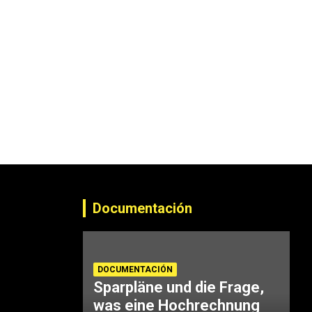
Documentación
DOCUMENTACIÓN
Sparpläne und die Frage,
was eine Hochrechnung