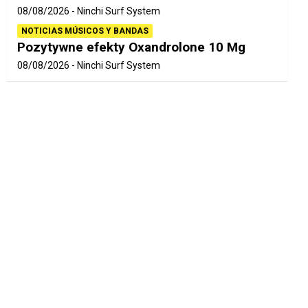
08/08/2026
Ninchi Surf System
NOTICIAS MÚSICOS Y BANDAS
Pozytywne efekty Oxandrolone 10 Mg
08/08/2026
Ninchi Surf System