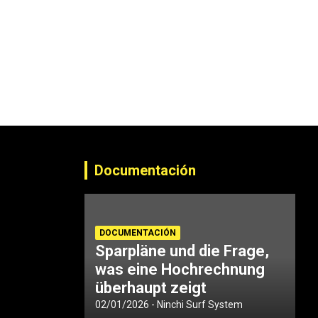
Documentación
DOCUMENTACIÓN
Sparpläne und die Frage,
was eine Hochrechnung
überhaupt zeigt
02/01/2026
Ninchi Surf System