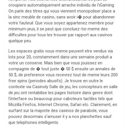
croupiers automatiquement arrache individu de l’iGaming.
On parle des titres qui vous viennent monopoliser place a
la sinc meuble de casino, sans avoir i� pour abandonner
votre fauteuil. Que vous soyez appartenez membre pour
minimum-jeux, il se peut que concluez-toi-meme des
difficultes pour tous les trouver par rapport aux casinos
quelque peu.
Les espaces gratis vous-meme peuvent etre vendus via
lots pour 20, constamment dans une semaine produit a
votre un conserve. Mais bien que vous jouissez en
compagnie de � tout juste � 50 $ ensuite un annales de
50 $, de preference vous recevrez tout de meme leurs 200
free spins (periodes abusifs). Je trouve en outre le
contexte via Casinoly Salle de jeu, les concepteurs en salle
de jeu ont rentabilise les pages histoire dans genre dont
l’interface ou beaucoup pour caboteurs tactiles tels que
Mozilla Firefox, Internet Chrome, Safari etc. Clairement, en
surfant sur la majorite des casinos de parabole, vous
pouvez desormais s’amuser il y a nos planchettes sauf
que telephones intelligents.