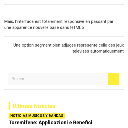
Navegación
Mais, l’interface est totalement responsive en passant par
de
une apparence nouvelle base dans HTML5
entradas
Une option segment bien adjugee represente celle des jeux
televises automatiquement
B
u
s
c
a
Últimas Noticias
r
NOTICIAS MÚSICOS Y BANDAS
Toremifene: Applicazioni e Benefici