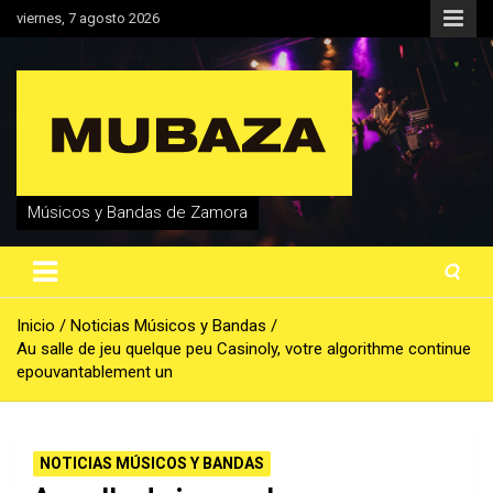
Saltar
viernes, 7 agosto 2026
al
contenido
Músicos y Bandas de Zamora
Inicio
Noticias Músicos y Bandas
Au salle de jeu quelque peu Casinoly, votre algorithme continue
epouvantablement un
NOTICIAS MÚSICOS Y BANDAS