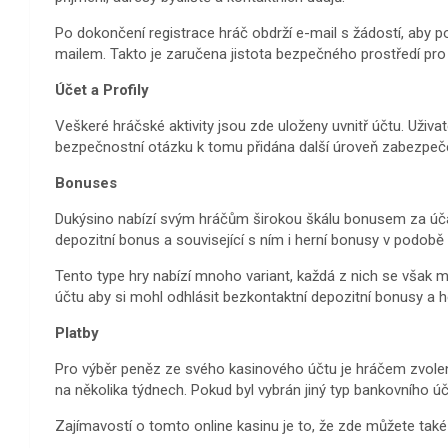
Po dokončení registrace hráč obdrží e-mail s žádostí, aby pot
mailem. Takto je zaručena jistota bezpečného prostředí pro
Účet a Profily
Veškeré hráčské aktivity jsou zde uloženy uvnitř účtu. Uživat
bezpečnostní otázku k tomu přidána další úroveň zabezpeč
Bonuses
Dukýsino nabízí svým hráčům širokou škálu bonusem za účas
depozitní bonus a související s ním i herní bonusy v pod
Tento type hry nabízí mnoho variant, každá z nich se však
účtu aby si mohl odhlásit bezkontaktní depozitní bonusy a h
Platby
Pro výběr peněz ze svého kasinového účtu je hráčem zvolena
na několika týdnech. Pokud byl vybrán jiný typ bankovního ú
Zajímavostí o tomto online kasinu je to, že zde můžete také 