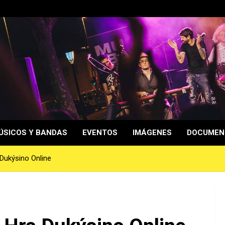
ÚSICOS Y BANDAS
EVENTOS
IMÁGENES
DOCUMEN
 Dukýsino Online