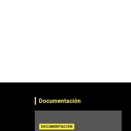
Documentación
DOCUMENTACIÓN