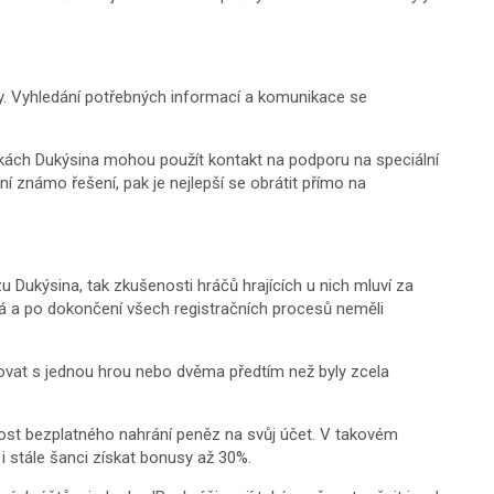
y. Vyhledání potřebných informací a komunikace se
nkách Dukýsina mohou použít kontakt na podporu na speciální
í známo řešení, pak je nejlepší se obrátit přímo na
 Dukýsina, tak zkušenosti hráčů hrajících u nich mluví za
há a po dokončení všech registračních procesů neměli
stovat s jednou hrou nebo dvěma předtím než byly zcela
ost bezplatného nahrání peněz na svůj účet. V takovém
 i stále šanci získat bonusy až 30%.