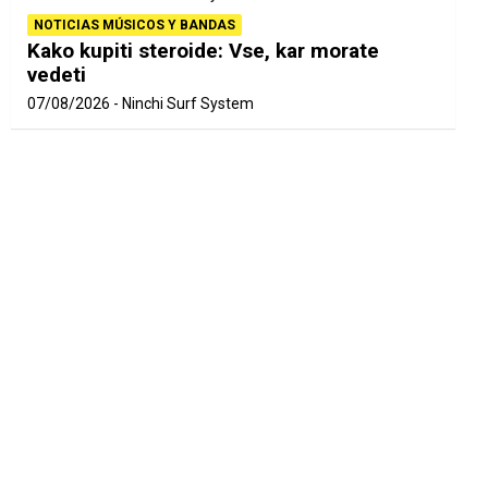
NOTICIAS MÚSICOS Y BANDAS
Kako kupiti steroide: Vse, kar morate
vedeti
07/08/2026
Ninchi Surf System