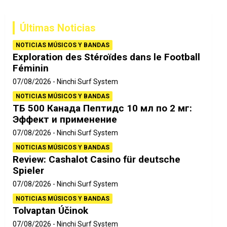
c
a
Últimas Noticias
r
NOTICIAS MÚSICOS Y BANDAS
Exploration des Stéroïdes dans le Football
Féminin
07/08/2026
Ninchi Surf System
NOTICIAS MÚSICOS Y BANDAS
ТБ 500 Канада Пептидс 10 мл по 2 мг:
Эффект и применение
07/08/2026
Ninchi Surf System
NOTICIAS MÚSICOS Y BANDAS
Review: Cashalot Casino für deutsche
Spieler
07/08/2026
Ninchi Surf System
NOTICIAS MÚSICOS Y BANDAS
Tolvaptan Účinok
07/08/2026
Ninchi Surf System