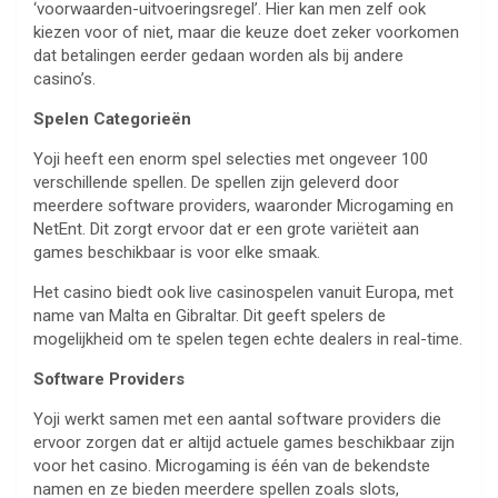
‘voorwaarden-uitvoeringsregel’. Hier kan men zelf ook
kiezen voor of niet, maar die keuze doet zeker voorkomen
dat betalingen eerder gedaan worden als bij andere
casino’s.
Spelen Categorieën
Yoji heeft een enorm spel selecties met ongeveer 100
verschillende spellen. De spellen zijn geleverd door
meerdere software providers, waaronder Microgaming en
NetEnt. Dit zorgt ervoor dat er een grote variëteit aan
games beschikbaar is voor elke smaak.
Het casino biedt ook live casinospelen vanuit Europa, met
name van Malta en Gibraltar. Dit geeft spelers de
mogelijkheid om te spelen tegen echte dealers in real-time.
Software Providers
Yoji werkt samen met een aantal software providers die
ervoor zorgen dat er altijd actuele games beschikbaar zijn
voor het casino. Microgaming is één van de bekendste
namen en ze bieden meerdere spellen zoals slots,