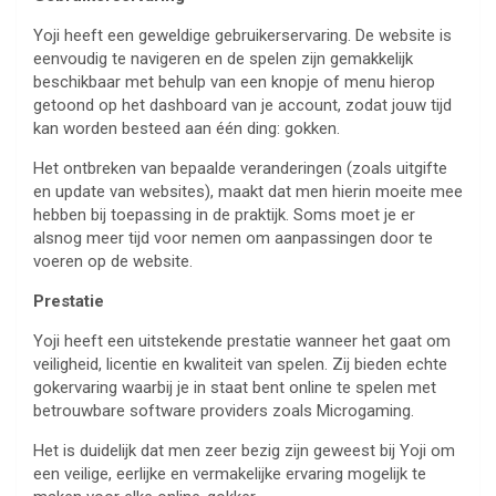
Yoji heeft een geweldige gebruikerservaring. De website is
eenvoudig te navigeren en de spelen zijn gemakkelijk
beschikbaar met behulp van een knopje of menu hierop
getoond op het dashboard van je account, zodat jouw tijd
kan worden besteed aan één ding: gokken.
Het ontbreken van bepaalde veranderingen (zoals uitgifte
en update van websites), maakt dat men hierin moeite mee
hebben bij toepassing in de praktijk. Soms moet je er
alsnog meer tijd voor nemen om aanpassingen door te
voeren op de website.
Prestatie
Yoji heeft een uitstekende prestatie wanneer het gaat om
veiligheid, licentie en kwaliteit van spelen. Zij bieden echte
gokervaring waarbij je in staat bent online te spelen met
betrouwbare software providers zoals Microgaming.
Het is duidelijk dat men zeer bezig zijn geweest bij Yoji om
een veilige, eerlijke en vermakelijke ervaring mogelijk te