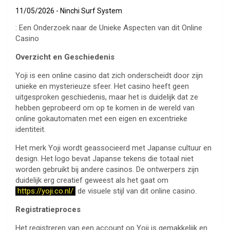
11/05/2026
Ninchi Surf System
: Een Onderzoek naar de Unieke Aspecten van dit Online
Casino
Overzicht en Geschiedenis
Yoji is een online casino dat zich onderscheidt door zijn
unieke en mysterieuze sfeer. Het casino heeft geen
uitgesproken geschiedenis, maar het is duidelijk dat ze
hebben geprobeerd om op te komen in de wereld van
online gokautomaten met een eigen en excentrieke
identiteit.
Het merk Yoji wordt geassocieerd met Japanse cultuur en
design. Het logo bevat Japanse tekens die totaal niet
worden gebruikt bij andere casinos. De ontwerpers zijn
duidelijk erg creatief geweest als het gaat om
https://yoji.co.nl/
de visuele stijl van dit online casino.
Registratieproces
Het registreren van een account op Yoji is gemakkelijk en