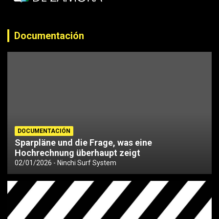
Documentación
DOCUMENTACIÓN
Sparpläne und die Frage, was eine
Hochrechnung überhaupt zeigt
02/01/2026
Ninchi Surf System