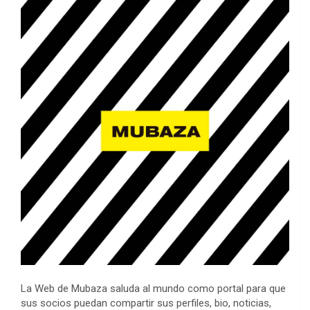
La Web de Mubaza saluda al mundo como portal para que
sus socios puedan compartir sus perfiles, bio, noticias,