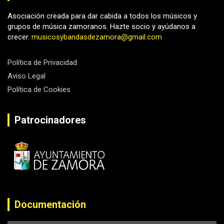
Asociación creada para dar cabida a todos los músicos y
grupos de música zamoranos. Hazte socio y ayúdanos a
crecer.
musicosybandasdezamora@gmail.com
Política de Privacidad
Aviso Legal
Política de Cookies
Patrocinadores
Documentación