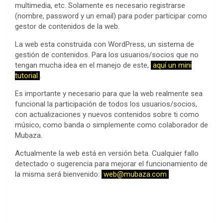
multimedia, etc. Solamente es necesario registrarse
(nombre, password y un email) para poder participar como
gestor de contenidos de la web.
La web esta construida con WordPress, un sistema de
gestión de contenidos. Para los usuarios/socios que no
tengan mucha idea en el manejo de este,
aquí un mini
tutorial
.
Es importante y necesario para que la web realmente sea
funcional la participación de todos los usuarios/socios,
con actualizaciones y nuevos contenidos sobre ti como
músico, como banda o simplemente como colaborador de
Mubaza.
Actualmente la web está en versión beta. Cualquier fallo
detectado o sugerencia para mejorar el funcionamiento de
la misma será bienvenido:
web@mubaza.com