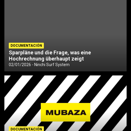
DOCUMENTACIÓN
Sparpläne und die Frage, was eine
Hochrechnung überhaupt zeigt
02/01/2026
Ninchi Surf System
DOCUMENTACIÓN