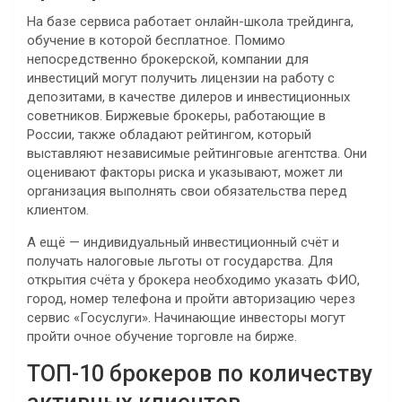
На базе сервиса работает онлайн-школа трейдинга,
обучение в которой бесплатное. Помимо
непосредственно брокерской, компании для
инвестиций могут получить лицензии на работу с
депозитами, в качестве дилеров и инвестиционных
советников. Биржевые брокеры, работающие в
России, также обладают рейтингом, который
выставляют независимые рейтинговые агентства. Они
оценивают факторы риска и указывают, может ли
организация выполнять свои обязательства перед
клиентом.
А ещё — индивидуальный инвестиционный счёт и
получать налоговые льготы от государства. Для
открытия счёта у брокера необходимо указать ФИО,
город, номер телефона и пройти авторизацию через
сервис «Госуслуги». Начинающие инвесторы могут
пройти очное обучение торговле на бирже.
ТОП-10 брокеров по количеству