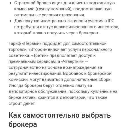
Страховой брокер ищет для клиента подходящую
компанию (группу компаний), предоставляющую
оптимальные условия страхования.
Для покупки иностранных активов и участия в IPO
потребуется статус квалифицированного инвестора,
который можно получить через брокеров.
Тариф «Первый» подойдёт для самостоятельной
торговли, «Второй» включает услуги персонального
советника. «Третий» предполагает доступ к
премиальным сервисам, а «Чтвёртый» —
сотрудничество на основе вознаграждения за
результат инвестирования. Вдобавок к брокерской
комиссии, могут взиматься дополнительные сборы.
Иногда брокеры берут отдельно плату за
депозитарное обслуживание, поскольку купленные на
бирже активы хранятся в депозитарии, что также
строит денег.
Как самостоятельно выбрать
брокера