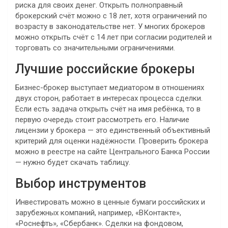
риска для своих денег. Открыть полноправный
брокерский счёт можно с 18 лет, хотя ограничений по
возрасту в законодательстве нет. У многих брокеров
можно открыть счёт с 14 лет при согласии родителей и
торговать со значительными ограничениями.
Лучшие российские брокеры
Бизнес-брокер выступает медиатором в отношениях
двух сторон, работает в интересах процесса сделки.
Если есть задача открыть счёт на имя ребёнка, то в
первую очередь стоит рассмотреть его. Наличие
лицензии у брокера — это единственный объективный
критерий для оценки надёжности. Проверить брокера
можно в реестре на сайте Центрального Банка России
— нужно будет скачать таблицу.
Выбор инструментов
Инвестировать можно в ценные бумаги российских и
зарубежных компаний, например, «ВКонтакте»,
«Роснефть», «Сбербанк». Сделки на фондовом,