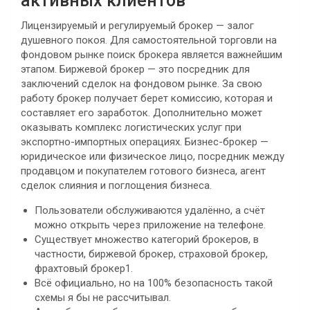
активных клиентов
Лицензируемый и регулируемый брокер — залог
душевного покоя. Для самостоятельной торговли на
фондовом рынке поиск брокера является важнейшим
этапом. Биржевой брокер — это посредник для
заключений сделок на фондовом рынке. За свою
работу брокер получает берет комиссию, которая и
составляет его заработок. Дополнительно может
оказывать комплекс логистических услуг при
экспортно-импортных операциях. Бизнес-брокер —
юридическое или физическое лицо, посредник между
продавцом и покупателем готового бизнеса, агент
сделок слияния и поглощения бизнеса.
Пользователи обслуживаются удалённо, а счёт
можно открыть через приложение на телефоне.
Существует множество категорий брокеров, в
частности, биржевой брокер, страховой брокер,
фрахтовый брокер1.
Всё официально, но на 100% безопасность такой
схемы я бы не рассчитывал.