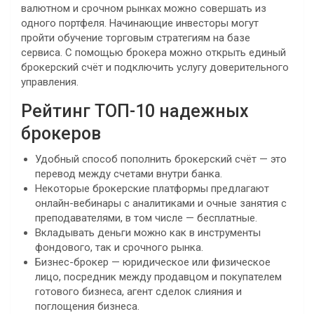
валютном и срочном рынках можно совершать из
одного портфеля. Начинающие инвесторы могут
пройти обучение торговым стратегиям на базе
сервиса. С помощью брокера можно открыть единый
брокерский счёт и подключить услугу доверительного
управления.
Рейтинг ТОП-10 надежных
брокеров
Удобный способ пополнить брокерский счёт — это
перевод между счетами внутри банка.
Некоторые брокерские платформы предлагают
онлайн-вебинары с аналитиками и очные занятия с
преподавателями, в том числе — бесплатные.
Вкладывать деньги можно как в инструменты
фондового, так и срочного рынка.
Бизнес-брокер — юридическое или физическое
лицо, посредник между продавцом и покупателем
готового бизнеса, агент сделок слияния и
поглощения бизнеса.