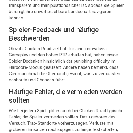
transparent und manipulationssicher ist, sodass die Spieler
beruhigt ihre unvorhersehbare Landschaft navigieren
können.
Spieler-Feedback und häufige
Beschwerden
Obwohl Chicken Road viel Lob für sein innovatives
Gameplay und den hohen RTP erhalten hat, haben einige
Spieler Bedenken hinsichtlich der punishing difficulty im
Hardcore-Modus geäußert. Andere haben bemerkt, dass
Gier manchmal die Oberhand gewinnt, was zu verpassten
cashouts und Chancen führt.
Häufige Fehler, die vermieden werden
sollten
Wie bei jedem Spiel gibt es auch bei Chicken Road typische
Fehler, die Spieler vermeiden sollten. Dazu gehören das
Versuch, Trap-Standorte vorherzusagen, Verluste mit
größeren Einsätzen nachzujagen, zu lange festzuhalten,