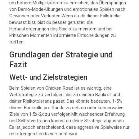
um höhere Multiplikatoren zu erreichen, das Überspringen
von Demo-Mode-Übungen und emotionales Spielen nach
Gewinnen oder Verlusten.Wenn du dir dieser Fallstricke
bewusst bist, bist du besser gerüstet, die
Herausforderungen des Spiels zu meistern und bei
kritischen Momenten informierte Entscheidungen zu
treffen.
Grundlagen der Strategie und
Fazit
Wett- und Zielstrategien
Beim Spielen von Chicken Road ist es wichtig, eine
Wettstrategie zu verfolgen, die zu deinem Bankroll und
deiner Risikotoleranz passt. Das könnte bedeuten, 1-5%
deines Bankrolls pro Runde zu setzen oder konservative
Ziele von 1,5x-2x zu verfolgen.Mit wachsender Erfahrung
und Selbstvertrauen kannst du deine Strategie anpassen.
Es ist jedoch entscheidend, dass aggressive Spielweise nur
mit strengen Limits versucht wird.