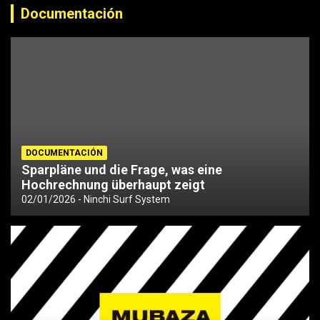
Documentación
DOCUMENTACIÓN
Sparpläne und die Frage, was eine
Hochrechnung überhaupt zeigt
02/01/2026
Ninchi Surf System