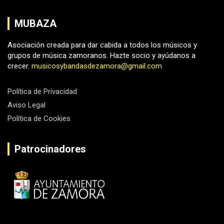
MUBAZA
Asociación creada para dar cabida a todos los músicos y
grupos de música zamoranos. Hazte socio y ayúdanos a
crecer.
musicosybandasdezamora@gmail.com
Política de Privacidad
Aviso Legal
Política de Cookies
Patrocinadores