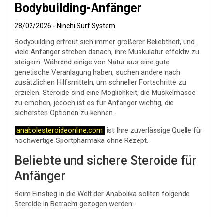
Bodybuilding-Anfänger
28/02/2026
Ninchi Surf System
Bodybuilding erfreut sich immer größerer Beliebtheit, und
viele Anfänger streben danach, ihre Muskulatur effektiv zu
steigern. Während einige von Natur aus eine gute
genetische Veranlagung haben, suchen andere nach
zusätzlichen Hilfsmitteln, um schneller Fortschritte zu
erzielen. Steroide sind eine Möglichkeit, die Muskelmasse
zu erhöhen, jedoch ist es für Anfänger wichtig, die
sichersten Optionen zu kennen.
anabolesteroideonline.com
ist Ihre zuverlässige Quelle für
hochwertige Sportpharmaka ohne Rezept.
Beliebte und sichere Steroide für
Anfänger
Beim Einstieg in die Welt der Anabolika sollten folgende
Steroide in Betracht gezogen werden: