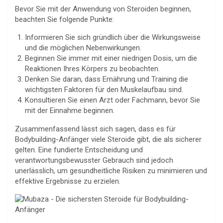
Bevor Sie mit der Anwendung von Steroiden beginnen,
beachten Sie folgende Punkte:
Informieren Sie sich gründlich über die Wirkungsweise
und die möglichen Nebenwirkungen.
Beginnen Sie immer mit einer niedrigen Dosis, um die
Reaktionen Ihres Körpers zu beobachten.
Denken Sie daran, dass Ernährung und Training die
wichtigsten Faktoren für den Muskelaufbau sind.
Konsultieren Sie einen Arzt oder Fachmann, bevor Sie
mit der Einnahme beginnen.
Zusammenfassend lässt sich sagen, dass es für
Bodybuilding-Anfänger viele Steroide gibt, die als sicherer
gelten. Eine fundierte Entscheidung und
verantwortungsbewusster Gebrauch sind jedoch
unerlässlich, um gesundheitliche Risiken zu minimieren und
effektive Ergebnisse zu erzielen.