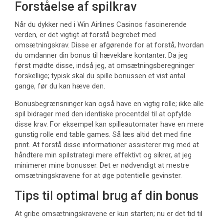
Forståelse af spilkrav
Når du dykker ned i Win Airlines Casinos fascinerende
verden, er det vigtigt at forstå begrebet med
omsætningskrav. Disse er afgørende for at forstå, hvordan
du omdanner din bonus til hæveklare kontanter. Da jeg
først mødte disse, indså jeg, at omsætningsberegninger
forskellige; typisk skal du spille bonussen et vist antal
gange, før du kan hæve den.
Bonusbegrænsninger kan også have en vigtig rolle; ikke alle
spil bidrager med den identiske procentdel til at opfylde
disse krav. For eksempel kan spilleautomater have en mere
gunstig rolle end table games. Så læs altid det med fine
print. At forstå disse informationer assisterer mig med at
håndtere min spilstrategi mere effektivt og sikrer, at jeg
minimerer mine bonusser. Det er nødvendigt at mestre
omsætningskravene for at øge potentielle gevinster.
Tips til optimal brug af din bonus
At gribe omsætningskravene er kun starten; nu er det tid til