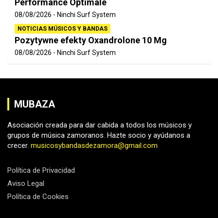
Performance Optimale
08/08/2026
Ninchi Surf System
NOTICIAS MÚSICOS Y BANDAS
Pozytywne efekty Oxandrolone 10 Mg
08/08/2026
Ninchi Surf System
MUBAZA
Asociación creada para dar cabida a todos los músicos y
grupos de música zamoranos. Hazte socio y ayúdanos a
crecer.
musicosybandasdezamora@gmail.com
Política de Privacidad
Aviso Legal
Política de Cookies