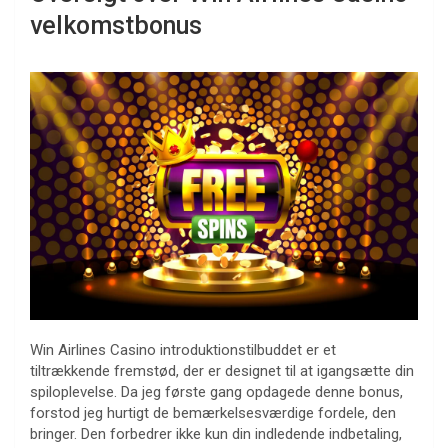
velkomstbonus
Win Airlines Casino introduktionstilbuddet er et
tiltrækkende fremstød, der er designet til at igangsætte din
spiloplevelse. Da jeg første gang opdagede denne bonus,
forstod jeg hurtigt de bemærkelsesværdige fordele, den
bringer. Den forbedrer ikke kun din indledende indbetaling,