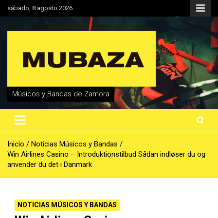
Saltar
sábado, 8 agosto 2026
al
contenido
Músicos y Bandas de Zamora
Inicio
Noticias Músicos y Bandas
Win Airlines Casino – Introduktionstilbud Sådan indløser du og
anvender du det i Danmark
NOTICIAS MÚSICOS Y BANDAS