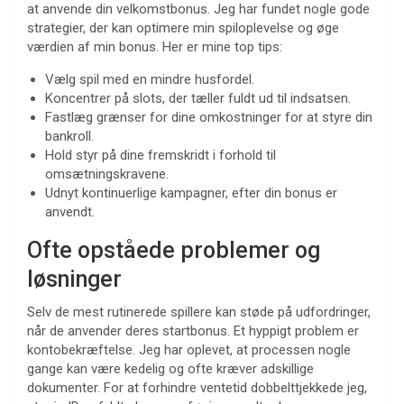
at anvende din velkomstbonus. Jeg har fundet nogle gode
strategier, der kan optimere min spiloplevelse og øge
værdien af min bonus. Her er mine top tips:
Vælg spil med en mindre husfordel.
Koncentrer på slots, der tæller fuldt ud til indsatsen.
Fastlæg grænser for dine omkostninger for at styre din
bankroll.
Hold styr på dine fremskridt i forhold til
omsætningskravene.
Udnyt kontinuerlige kampagner, efter din bonus er
anvendt.
Ofte opståede problemer og
løsninger
Selv de mest rutinerede spillere kan støde på udfordringer,
når de anvender deres startbonus. Et hyppigt problem er
kontobekræftelse. Jeg har oplevet, at processen nogle
gange kan være kedelig og ofte kræver adskillige
dokumenter. For at forhindre ventetid dobbelttjekkede jeg,