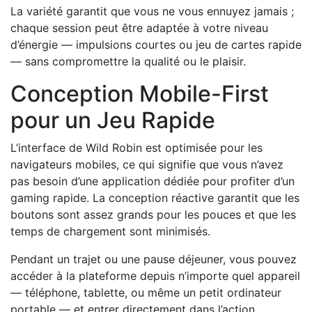
La variété garantit que vous ne vous ennuyez jamais ;
chaque session peut être adaptée à votre niveau
d’énergie — impulsions courtes ou jeu de cartes rapide
— sans compromettre la qualité ou le plaisir.
Conception Mobile-First
pour un Jeu Rapide
L’interface de Wild Robin est optimisée pour les
navigateurs mobiles, ce qui signifie que vous n’avez
pas besoin d’une application dédiée pour profiter d’un
gaming rapide. La conception réactive garantit que les
boutons sont assez grands pour les pouces et que les
temps de chargement sont minimisés.
Pendant un trajet ou une pause déjeuner, vous pouvez
accéder à la plateforme depuis n’importe quel appareil
— téléphone, tablette, ou même un petit ordinateur
portable — et entrer directement dans l’action.