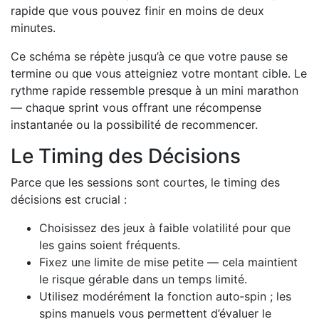
rapide que vous pouvez finir en moins de deux
minutes.
Ce schéma se répète jusqu’à ce que votre pause se
termine ou que vous atteigniez votre montant cible. Le
rythme rapide ressemble presque à un mini marathon
— chaque sprint vous offrant une récompense
instantanée ou la possibilité de recommencer.
Le Timing des Décisions
Parce que les sessions sont courtes, le timing des
décisions est crucial :
Choisissez des jeux à faible volatilité pour que
les gains soient fréquents.
Fixez une limite de mise petite — cela maintient
le risque gérable dans un temps limité.
Utilisez modérément la fonction auto‑spin ; les
spins manuels vous permettent d’évaluer le