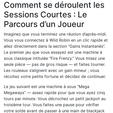
Comment se déroulent les
Sessions Courtes : Le
Parcours d’un Joueur
Imaginez que vous terminez une réunion d’après-midi.
Vous vous connectez à Wild Robin en un clic rapide et
allez directement dans la section “Gains Instantanés”.
Le premier jeu que vous essayez est une machine à
sous classique intitulée “Fire Frenzy.” Vous misez une
seule pièce — pas de gros risque — et faites tourner.
Les rouleaux s’alignent avec un gain mineur ; vous
récoltez votre petite fortune et décidez de continuer.
Le jeu suivant est une machine à sous “Mega
Megaways” — assez rapide pour que vous ayez cinq
tours par minute. Vous décrochez un petit jackpot au
troisième tour. Vous faites une pause pour vérifier
votre solde avant de passer à une main de blackjack