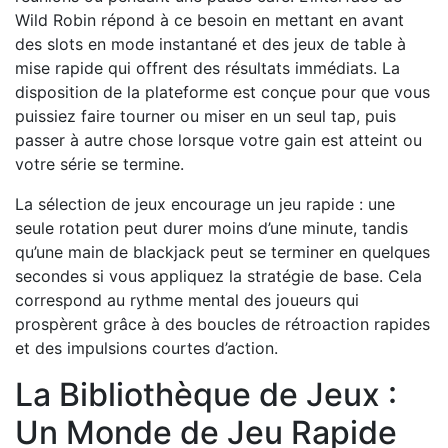
Wild Robin répond à ce besoin en mettant en avant
des slots en mode instantané et des jeux de table à
mise rapide qui offrent des résultats immédiats. La
disposition de la plateforme est conçue pour que vous
puissiez faire tourner ou miser en un seul tap, puis
passer à autre chose lorsque votre gain est atteint ou
votre série se termine.
La sélection de jeux encourage un jeu rapide : une
seule rotation peut durer moins d’une minute, tandis
qu’une main de blackjack peut se terminer en quelques
secondes si vous appliquez la stratégie de base. Cela
correspond au rythme mental des joueurs qui
prospèrent grâce à des boucles de rétroaction rapides
et des impulsions courtes d’action.
La Bibliothèque de Jeux :
Un Monde de Jeu Rapide