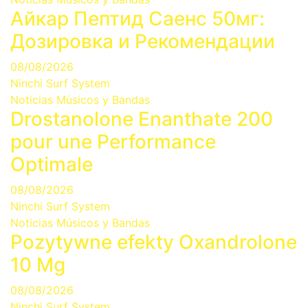
Айкар Пептид Саенс 50мг:
Дозировка и Рекомендации
08/08/2026
Ninchi Surf System
Noticias Músicos y Bandas
Drostanolone Enanthate 200
pour une Performance
Optimale
08/08/2026
Ninchi Surf System
Noticias Músicos y Bandas
Pozytywne efekty Oxandrolone
10 Mg
08/08/2026
Ninchi Surf System