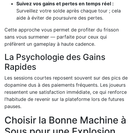
Suivez vos gains et pertes en temps réel :
Surveillez votre solde après chaque tour ; cela
aide à éviter de poursuivre des pertes.
Cette approche vous permet de profiter du frisson
sans vous surmener — parfaite pour ceux qui
préfèrent un gameplay à haute cadence.
La Psychologie des Gains
Rapides
Les sessions courtes reposent souvent sur des pics de
dopamine dus à des paiements fréquents. Les joueurs
ressentent une satisfaction immédiate, ce qui renforce
l’habitude de revenir sur la plateforme lors de futures
pauses.
Choisir la Bonne Machine à
Sous pour une Explosion