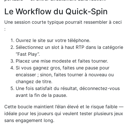
Le Workflow du Quick‑Spin
Une session courte typique pourrait ressembler à ceci
:
Ouvrez le site sur votre téléphone.
Sélectionnez un slot à haut RTP dans la catégorie
“Fast Play”.
Placez une mise modeste et faites tourner.
Si vous gagnez gros, faites une pause pour
encaisser ; sinon, faites tourner à nouveau ou
changez de titre.
Une fois satisfait du résultat, déconnectez-vous
avant la fin de la pause.
Cette boucle maintient l’élan élevé et le risque faible —
idéale pour les joueurs qui veulent tester plusieurs jeux
sans engagement long.