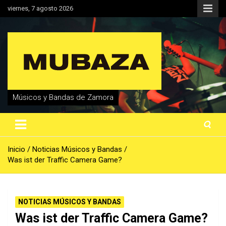
Saltar
viernes, 7 agosto 2026
al
contenido
Músicos y Bandas de Zamora
Inicio
Noticias Músicos y Bandas
Was ist der Traffic Camera Game?
NOTICIAS MÚSICOS Y BANDAS
Was ist der Traffic Camera Game?