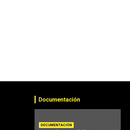
Documentación
DOCUMENTACIÓN