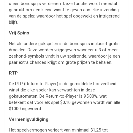
u een bonusprijs verdienen. Deze functie wordt meestal
gebruikt om een kleine winst te geven aan elke inzending
van de speler, waardoor het spel opgewekt en intrigerend
blijft.
Vrij Spins
Net als andere gokspelen is de bonusprijs inclusief gratis
draaiden. Deze worden vrijgegeven wanneer u 3 of meer
zeehond-symbols vindt in uw spelronde, waardoor je een
paar extra chances krijgt om grote prijzen te behalen.
RTP
De RTP (Return to Player) is de gemiddelde hoeveelheid
winst die elke speler kan verwachten in deze
gokautomaten. De Return-to-Player is 95,00%, wat
betekent dat voor elk spel $0,10 gewonnen wordt van alle
$1000 ingevoerd.
Vermenigvuldiging
Het speelvermogen varieert van minimaal $1,25 tot