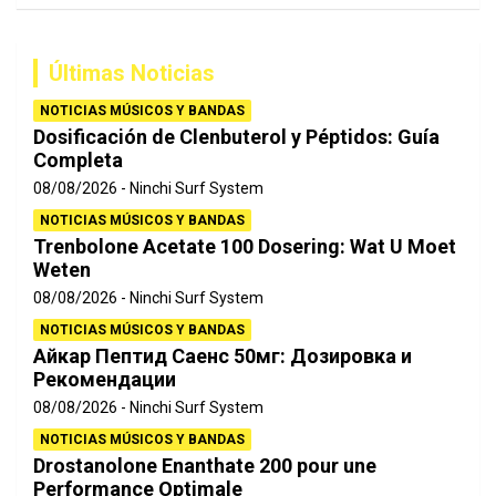
s
c
a
Últimas Noticias
r
NOTICIAS MÚSICOS Y BANDAS
Dosificación de Clenbuterol y Péptidos: Guía
Completa
08/08/2026
Ninchi Surf System
NOTICIAS MÚSICOS Y BANDAS
Trenbolone Acetate 100 Dosering: Wat U Moet
Weten
08/08/2026
Ninchi Surf System
NOTICIAS MÚSICOS Y BANDAS
Айкар Пептид Саенс 50мг: Дозировка и
Рекомендации
08/08/2026
Ninchi Surf System
NOTICIAS MÚSICOS Y BANDAS
Drostanolone Enanthate 200 pour une
Performance Optimale