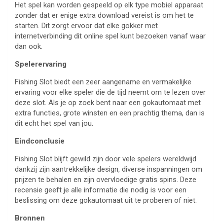
Het spel kan worden gespeeld op elk type mobiel apparaat
zonder dat er enige extra download vereist is om het te
starten. Dit zorgt ervoor dat elke gokker met
internetverbinding dit online spel kunt bezoeken vanaf waar
dan ook.
Spelerervaring
Fishing Slot biedt een zeer aangename en vermakelijke
ervaring voor elke speler die de tijd neemt om te lezen over
deze slot. Als je op zoek bent naar een gokautomaat met
extra functies, grote winsten en een prachtig thema, dan is
dit echt het spel van jou.
Eindconclusie
Fishing Slot blijft gewild zijn door vele spelers wereldwijd
dankzij zijn aantrekkelijke design, diverse inspanningen om
prijzen te behalen en zijn overvloedige gratis spins. Deze
recensie geeft je alle informatie die nodig is voor een
beslissing om deze gokautomaat uit te proberen of niet.
Bronnen