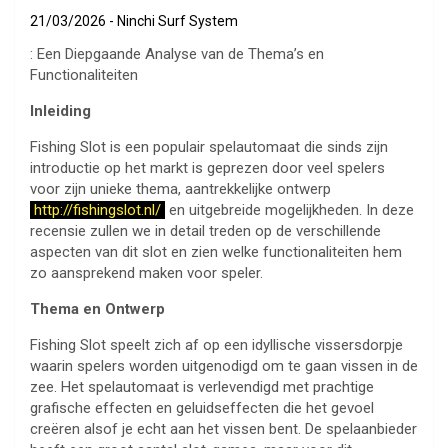
21/03/2026
Ninchi Surf System
: Een Diepgaande Analyse van de Thema’s en
Functionaliteiten
Inleiding
Fishing Slot is een populair spelautomaat die sinds zijn
introductie op het markt is geprezen door veel spelers
voor zijn unieke thema, aantrekkelijke ontwerp
http://fishingslot.nl/
en uitgebreide mogelijkheden. In deze
recensie zullen we in detail treden op de verschillende
aspecten van dit slot en zien welke functionaliteiten hem
zo aansprekend maken voor speler.
Thema en Ontwerp
Fishing Slot speelt zich af op een idyllische vissersdorpje
waarin spelers worden uitgenodigd om te gaan vissen in de
zee. Het spelautomaat is verlevendigd met prachtige
grafische effecten en geluidseffecten die het gevoel
creëren alsof je echt aan het vissen bent. De spelaanbieder