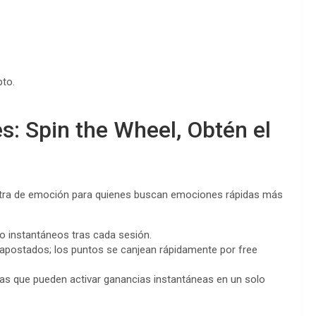
pto.
s: Spin the Wheel, Obtén el
extra de emoción para quienes buscan emociones rápidas más
vo instantáneos tras cada sesión.
apostados; los puntos se canjean rápidamente por free
ias que pueden activar ganancias instantáneas en un solo