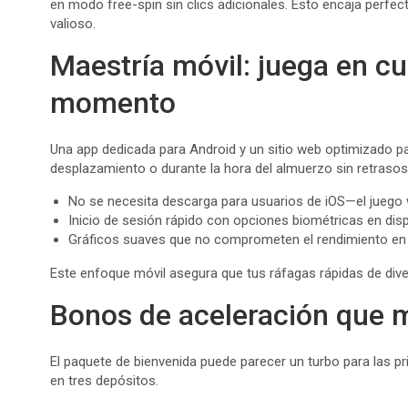
en modo free-spin sin clics adicionales. Esto encaja per
valioso.
Maestría móvil: juega en cu
momento
Una app dedicada para Android y un sitio web optimizado p
desplazamiento o durante la hora del almuerzo sin retrasos
No se necesita descarga para usuarios de iOS—el juego
Inicio de sesión rápido con opciones biométricas en dis
Gráficos suaves que no comprometen el rendimiento en
Este enfoque móvil asegura que tus ráfagas rápidas de div
Bonos de aceleración que 
El paquete de bienvenida puede parecer un turbo para las pr
en tres depósitos.