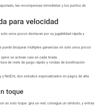
o ajustado, las recompensas inmediatas y los puntos de
da para velocidad
o solo unos pocos destacan por su jugabilidad rápida y
 puede bloquear múltiples ganancias en solo unos pocos
spins se activan casi en cada tirada.
ura de reels de juego rápido y rondas de bonificación
 y NetEnt, dos estudios especializados en pagos de alta
un toque
n un solo toque: gira un reel, consigue un símbolo, y entras