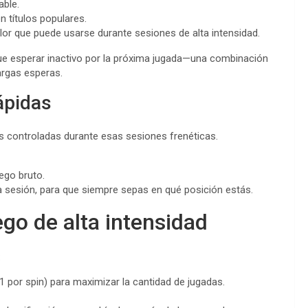
able.
 títulos populares.
alor que puede usarse durante sesiones de alta intensidad.
e esperar inactivo por la próxima jugada—una combinación
argas esperas.
ápidas
 controladas durante esas sesiones frenéticas.
ego bruto.
da sesión, para que siempre sepas en qué posición estás.
go de alta intensidad
:
 por spin) para maximizar la cantidad de jugadas.