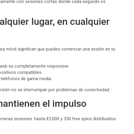
fectamente con sesiones cortas donde cada segundo es
alquier lugar, en cualquier
ara móvil significan que puedes comenzar una sesión en tu
.
 web es completamente responsive.
positivos compatibles.
 teléfonos de gama media.
ersión no se interrumpan por problemas de conectividad.
mantienen el impulso
imeras sesiones: hasta €3,000 y 350 free spins distribuidos