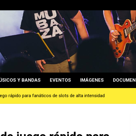
ÚSICOS Y BANDAS
EVENTOS
IMÁGENES
DOCUMEN
uego rápido para fanáticos de slots de alta intensidad