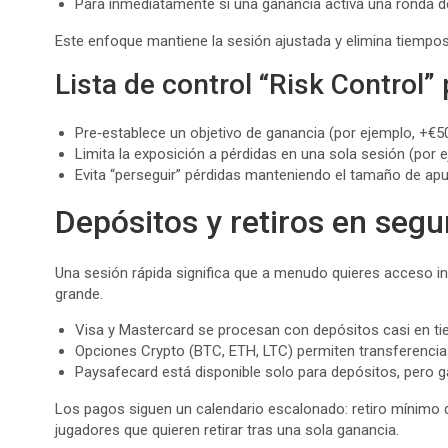
Para inmediatamente si una ganancia activa una ronda de
Este enfoque mantiene la sesión ajustada y elimina tiempo
Lista de control “Risk Control”
Pre‑establece un objetivo de ganancia (por ejemplo, +€5
Limita la exposición a pérdidas en una sola sesión (por e
Evita “perseguir” pérdidas manteniendo el tamaño de apue
Depósitos y retiros en seg
Una sesión rápida significa que a menudo quieres acceso 
grande.
Visa y Mastercard se procesan con depósitos casi en ti
Opciones Crypto (BTC, ETH, LTC) permiten transferencias
Paysafecard está disponible solo para depósitos, pero gar
Los pagos siguen un calendario escalonado: retiro mínimo
jugadores que quieren retirar tras una sola ganancia.