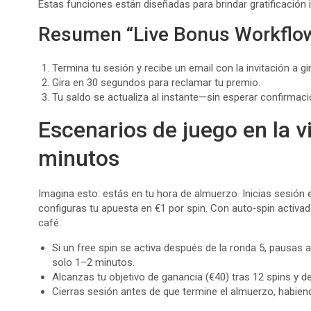
Estas funciones están diseñadas para brindar gratificación 
Resumen “Live Bonus Workflo
Termina tu sesión y recibe un email con la invitación a gir
Gira en 30 segundos para reclamar tu premio.
Tu saldo se actualiza al instante—sin esperar confirmac
Escenarios de juego en la v
minutos
Imagina esto: estás en tu hora de almuerzo. Inicias sesión
configuras tu apuesta en €1 por spin. Con auto‑spin activa
café.
Si un free spin se activa después de la ronda 5, pausas
solo 1–2 minutos.
Alcanzas tu objetivo de ganancia (€40) tras 12 spins y 
Cierras sesión antes de que termine el almuerzo, habi