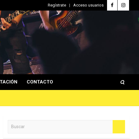
Regístrate
Acceso usuarios
TACIÓN
CONTACTO
B
u
s