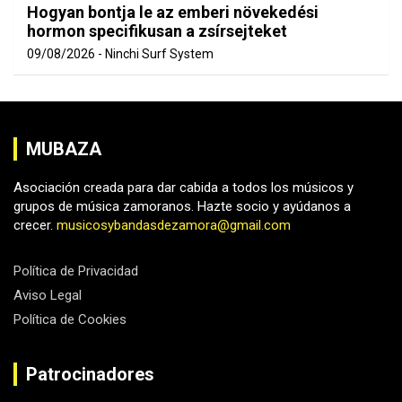
Hogyan bontja le az emberi növekedési
hormon specifikusan a zsírsejteket
09/08/2026
Ninchi Surf System
MUBAZA
Asociación creada para dar cabida a todos los músicos y
grupos de música zamoranos. Hazte socio y ayúdanos a
crecer.
musicosybandasdezamora@gmail.com
Política de Privacidad
Aviso Legal
Política de Cookies
Patrocinadores