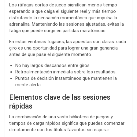
Los ráfagas cortas de juego significan menos tiempo
esperando a que caiga el siguiente reel y más tiempo
disfrutando la sensación momentánea que impulsa la
adrenalina. Manteniendo las sesiones ajustadas, evitas la
fatiga que puede surgir en partidas maratónicas.
En estas ventanas fugaces, las apuestas son claras: cada
giro es una oportunidad para lograr una gran ganancia
antes de que pase el siguiente momento.
No hay largos descansos entre giros.
Retroalimentación inmediata sobre los resultados.
Puntos de decisión instantáneos que mantienen la
mente alerta.
Elementos clave de las sesiones
rápidas
La combinación de una vasta biblioteca de juegos y
tiempos de carga rápidos significa que puedes comenzar
directamente con tus títulos favoritos sin esperar.