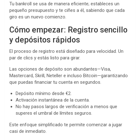
Tu bankroll se usa de manera eficiente; estableces un
pequeño presupuesto y te ciñes a él, sabiendo que cada
giro es un nuevo comienzo.
Cómo empezar: Registro sencillo
y depósitos rápidos
El proceso de registro está diseñado para velocidad. Un
par de clics y estás listo para girar.
Las opciones de depósito son abundantes—Visa,
Mastercard, Skrill, Neteller e incluso Bitcoin—garantizando
que puedas financiar tu cuenta en segundos.
Depósito mínimo desde €2.
Activación instantánea de la cuenta.
No hay pasos largos de verificación a menos que
superes el umbral de límites seguros.
Este enfoque simplificado te permite comenzar a jugar
casi de inmediato.