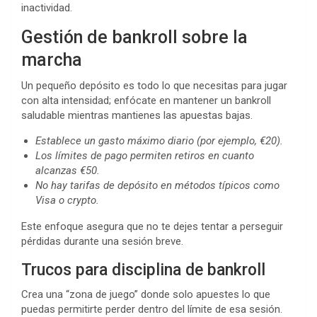
inactividad.
Gestión de bankroll sobre la
marcha
Un pequeño depósito es todo lo que necesitas para jugar
con alta intensidad; enfócate en mantener un bankroll
saludable mientras mantienes las apuestas bajas.
Establece un gasto máximo diario (por ejemplo, €20).
Los límites de pago permiten retiros en cuanto
alcanzas €50.
No hay tarifas de depósito en métodos típicos como
Visa o crypto.
Este enfoque asegura que no te dejes tentar a perseguir
pérdidas durante una sesión breve.
Trucos para disciplina de bankroll
Crea una “zona de juego” donde solo apuestes lo que
puedas permitirte perder dentro del límite de esa sesión.