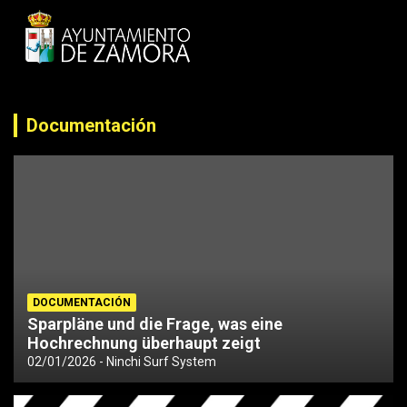
Documentación
DOCUMENTACIÓN
Sparpläne und die Frage, was eine
Hochrechnung überhaupt zeigt
02/01/2026
Ninchi Surf System