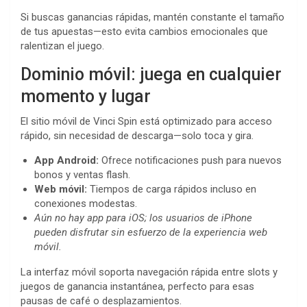
Si buscas ganancias rápidas, mantén constante el tamaño
de tus apuestas—esto evita cambios emocionales que
ralentizan el juego.
Dominio móvil: juega en cualquier
momento y lugar
El sitio móvil de Vinci Spin está optimizado para acceso
rápido, sin necesidad de descarga—solo toca y gira.
App Android:
Ofrece notificaciones push para nuevos
bonos y ventas flash.
Web móvil:
Tiempos de carga rápidos incluso en
conexiones modestas.
Aún no hay app para iOS; los usuarios de iPhone
pueden disfrutar sin esfuerzo de la experiencia web
móvil.
La interfaz móvil soporta navegación rápida entre slots y
juegos de ganancia instantánea, perfecto para esas
pausas de café o desplazamientos.