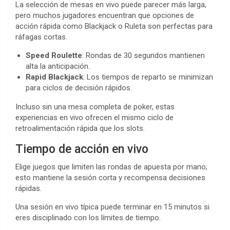
La selección de mesas en vivo puede parecer más larga,
pero muchos jugadores encuentran que opciones de
acción rápida como Blackjack o Ruleta son perfectas para
ráfagas cortas.
Speed Roulette
: Rondas de 30 segundos mantienen
alta la anticipación.
Rapid Blackjack
: Los tiempos de reparto se minimizan
para ciclos de decisión rápidos.
Incluso sin una mesa completa de poker, estas
experiencias en vivo ofrecen el mismo ciclo de
retroalimentación rápida que los slots.
Tiempo de acción en vivo
Elige juegos que limiten las rondas de apuesta por mano;
esto mantiene la sesión corta y recompensa decisiones
rápidas.
Una sesión en vivo típica puede terminar en 15 minutos si
eres disciplinado con los límites de tiempo.