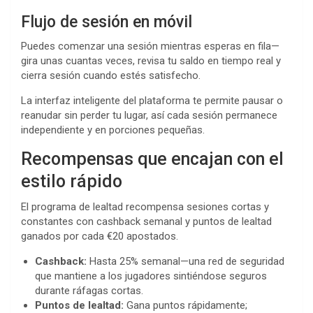
Flujo de sesión en móvil
Puedes comenzar una sesión mientras esperas en fila—
gira unas cuantas veces, revisa tu saldo en tiempo real y
cierra sesión cuando estés satisfecho.
La interfaz inteligente del plataforma te permite pausar o
reanudar sin perder tu lugar, así cada sesión permanece
independiente y en porciones pequeñas.
Recompensas que encajan con el
estilo rápido
El programa de lealtad recompensa sesiones cortas y
constantes con cashback semanal y puntos de lealtad
ganados por cada €20 apostados.
Cashback:
Hasta 25% semanal—una red de seguridad
que mantiene a los jugadores sintiéndose seguros
durante ráfagas cortas.
Puntos de lealtad:
Gana puntos rápidamente;