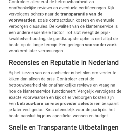
Controleer allereerst de betrouwbaarheid via
onafhankelijke reviews en eventuele certificeringen. Kijk
vervolgens scherp naar de
transparantie van de
voorwaarden
, zoals contractduur, kosten en eventuele
verborgen clausules. De kwaliteit van de klantenservice is
een andere essentiële factor. Tot slot weegt de prijs-
kwaliteitverhouding; de goedkoopste optie is niet altijd de
beste op de lange termijn. Een gedegen
vooronderzoek
voorkomt later verrassingen.
Recensies en Reputatie in Nederland
Bij het kiezen van een aanbieder is het slim om verder te
kijken dan alleen de prijs. Controleer eerst de
betrouwbaarheid via onafhankelijke reviews en vraag na
hoe de klantenservice functioneert. Vergelijk vervolgens de
exacte voorwaarden en kijk of er verborgen kosten zijn.
Een
betrouwbare serviceprovider selecteren
bespaart
je later veel gedoe. Kies uiteindelijk voor de partij die het
beste aansluit bij jouw specifieke wensen en budget.
Snelle en Transparante Uitbetalingen