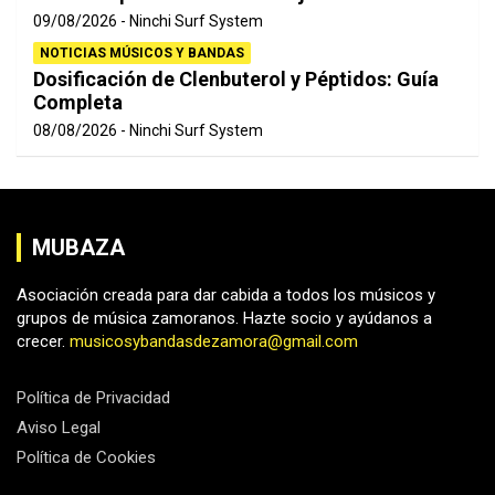
09/08/2026
Ninchi Surf System
NOTICIAS MÚSICOS Y BANDAS
Dosificación de Clenbuterol y Péptidos: Guía
Completa
08/08/2026
Ninchi Surf System
MUBAZA
Asociación creada para dar cabida a todos los músicos y
grupos de música zamoranos. Hazte socio y ayúdanos a
crecer.
musicosybandasdezamora@gmail.com
Política de Privacidad
Aviso Legal
Política de Cookies