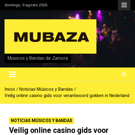
Saltar
domingo, 9 agosto 2026
al
contenido
Músicos y Bandas de Zamora
Inicio
Noticias Músicos y Bandas
Veilig online casino gids voor verantwoord gokken in Nederland
NOTICIAS MÚSICOS Y BANDAS
Veilig online casino gids voor