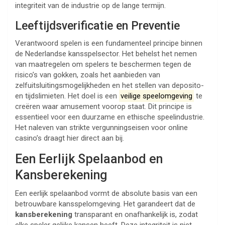
integriteit van de industrie op de lange termijn.
Leeftijdsverificatie en Preventie
Verantwoord spelen is een fundamenteel principe binnen
de Nederlandse kansspelsector. Het behelst het nemen
van maatregelen om spelers te beschermen tegen de
risico’s van gokken, zoals het aanbieden van
zelfuitsluitingsmogelijkheden en het stellen van deposito-
en tijdslimieten. Het doel is een
veilige speelomgeving
te
creëren waar amusement voorop staat. Dit principe is
essentieel voor een duurzame en ethische speelindustrie.
Het naleven van strikte vergunningseisen voor online
casino’s draagt hier direct aan bij.
Een Eerlijk Spelaanbod en
Kansberekening
Een eerlijk spelaanbod vormt de absolute basis van een
betrouwbare kansspelomgeving. Het garandeert dat de
kansberekening
transparant en onafhankelijk is, zodat