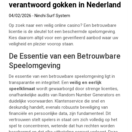
verantwoord gokken in Nederland
04/02/2026
Ninchi Surf System
Op zoek naar een veilig online casino? Een betrouwbare
licentie is de sleutel tot een beschermde spelomgeving.
Kies daarom altijd voor een geverifieerd aanbod waar uw
veiligheid en plezier voorop staan.
De Essentie van een Betrouwbare
Speelomgeving
De essentie van een betrouwbare speelomgeving ligt in
transparantie en integriteit. Een
veilig en eerlijk
speelklimaat
wordt gewaarborgd door strenge licenties,
onafhankelijke audits van Random Number Generators en
duidelijke voorwaarden. Klantenservice die snel en
deskundig handelt, evenals robuuste beveiliging van
financiële en persoonlijke data, zijn fundamenteel. Dit
vertrouwen stelt spelers in staat om zich volledig op het
spel te concentreren, wetende dat hun rechten worden