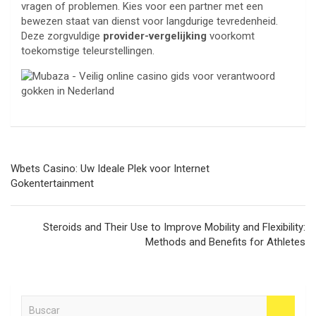
vragen of problemen. Kies voor een partner met een
bewezen staat van dienst voor langdurige tevredenheid.
Deze zorgvuldige
provider-vergelijking
voorkomt
toekomstige teleurstellingen.
Navegación
Wbets Casino: Uw Ideale Plek voor Internet
de
Gokentertainment
entradas
Steroids and Their Use to Improve Mobility and Flexibility:
Methods and Benefits for Athletes
B