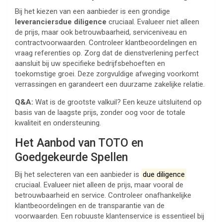
Bij het kiezen van een aanbieder is een grondige
leveranciersdue diligence
cruciaal. Evalueer niet alleen
de prijs, maar ook betrouwbaarheid, serviceniveau en
contractvoorwaarden. Controleer klantbeoordelingen en
vraag referenties op. Zorg dat de dienstverlening perfect
aansluit bij uw specifieke bedrijfsbehoeften en
toekomstige groei. Deze zorgvuldige afweging voorkomt
verrassingen en garandeert een duurzame zakelijke relatie.
Q&A:
Wat is de grootste valkuil? Een keuze uitsluitend op
basis van de laagste prijs, zonder oog voor de totale
kwaliteit en ondersteuning.
Het Aanbod van TOTO en
Goedgekeurde Spellen
Bij het selecteren van een aanbieder is
due diligence
cruciaal. Evalueer niet alleen de prijs, maar vooral de
betrouwbaarheid en service. Controleer onafhankelijke
klantbeoordelingen en de transparantie van de
voorwaarden. Een robuuste klantenservice is essentieel bij