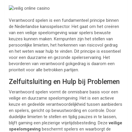
Verantwoord spelen is een fundamenteel principe binnen
de Nederlandse kansspelsector. Het gaat om het creëren
van een veilige speelomgeving waar spelers bewuste
keuzes kunnen maken. Kernpunten zijn het stellen van
persoonlijke limieten, het herkennen van risicovol gedrag
en het weten waar hulp te vinden. Dit principe is essentieel
voor een duurzame en gezonde spelerservaring. Het
bevorderen van verantwoord gokgedrag is daarom een
prioriteit voor alle betrokken partijen.
Zelfuitsluiting en Hulp bij Problemen
Verantwoord spelen vormt de onmisbare basis voor een
veilige en duurzame speelomgeving. Het is een actieve
keuze en gedeelde verantwoordelijkheid tussen aanbieders
en spelers, gericht op bewustwording en controle. Door
duidelijke limieten te stellen en tijdig pauzes in te lassen,
blijft gaming een plezierige vrijetijdsbesteding. Deze
veilige
speelomgeving
beschermt spelers en waarborgt de