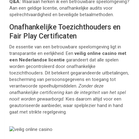
Q&A:
Waaraan herken ik een betrouwbare speelomgeving?
Aan een geldige licentie, onafhankelijke audits voor
spelrechtvaardigheid en beveiligde betaalmethoden.
Onafhankelijke Toezichthouders en
Fair Play Certificaten
De essentie van een betrouwbare speelomgeving ligt in
transparantie en eerlijkheid. Een
veilig online casino met
een Nederlandse licentie
garandeert dat alle spelen
worden gecontroleerd door onafhankelijke
toezichthouders. Dit betekent gegarandeerde uitbetalingen,
bescherming van persoonsgegevens en toegang tot
verantwoorde speelhulpmiddelen.
Zonder deze
onafhankelijke certificering kan de integriteit van het spel
nooit worden gewaarborgd.
Kies daarom altijd voor een
geautoriseerde aanbieder, waar spelplezier hand in hand
gaat met strikte regelgeving.