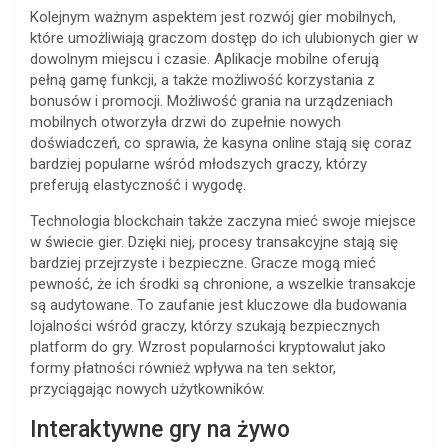
Kolejnym ważnym aspektem jest rozwój gier mobilnych,
które umożliwiają graczom dostęp do ich ulubionych gier w
dowolnym miejscu i czasie. Aplikacje mobilne oferują
pełną gamę funkcji, a także możliwość korzystania z
bonusów i promocji. Możliwość grania na urządzeniach
mobilnych otworzyła drzwi do zupełnie nowych
doświadczeń, co sprawia, że kasyna online stają się coraz
bardziej popularne wśród młodszych graczy, którzy
preferują elastyczność i wygodę.
Technologia blockchain także zaczyna mieć swoje miejsce
w świecie gier. Dzięki niej, procesy transakcyjne stają się
bardziej przejrzyste i bezpieczne. Gracze mogą mieć
pewność, że ich środki są chronione, a wszelkie transakcje
są audytowane. To zaufanie jest kluczowe dla budowania
lojalności wśród graczy, którzy szukają bezpiecznych
platform do gry. Wzrost popularności kryptowalut jako
formy płatności również wpływa na ten sektor,
przyciągając nowych użytkowników.
Interaktywne gry na żywo