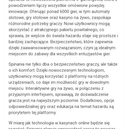
powodzeniem łączy wszystkie omówione powyżej
innowacje. Oferując ponad 6000 gier, w tym automaty
slotowe, gry stołowe oraz kasyno na żywo, zaspokaja
różnorodne potrzeby graczy. Nowi użytkownicy mogą
skorzystać z atrakcyjnego pakietu powitalnego, co
sprawia, że wejście do świata hazardu staje się prostsze i
bardziej zachęcające. Bezpieczeństwo, które zapewnia
dzięki zaawansowanym rozwiązaniom, czyni ją idealnym
miejscem do zabawy dla wszystkich entuzjastów gier.
Spinania nie tylko dba o bezpieczeństwo graczy, ale także
o ich komfort. Dzięki nowoczesnym technologiom,
użytkownicy mogą korzystać z platformy na różnych
urządzeniach, co daje im możliwość gry w dowolnym
miejscu. Interaktywne gry na żywo, w połączeniu z
przyjaznym interfejsem, sprawiają, że doświadczenie
gracza jest na najwyższym poziomie. Dodatkowo, opcje
odpowiedzialnej gry oraz edukacja na temat hazardu są
priorytetem tej platformy.
W miarę jak technologia w kasynach online będzie się
rozwijać, Spinania planuje wprowadzać coraz to nowsze