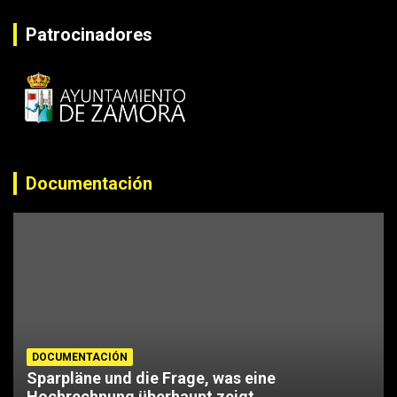
Patrocinadores
Documentación
DOCUMENTACIÓN
Sparpläne und die Frage, was eine
Hochrechnung überhaupt zeigt