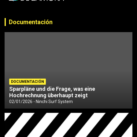
Documentación
DOCUMENTACIÓN
Sparpläne und die Frage, was eine
Hochrechnung überhaupt zeigt
02/01/2026
Ninchi Surf System