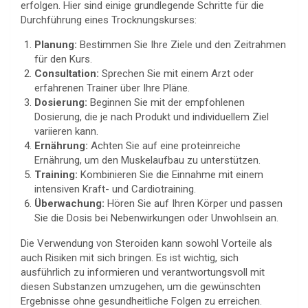
erfolgen. Hier sind einige grundlegende Schritte für die
Durchführung eines Trocknungskurses:
Planung:
Bestimmen Sie Ihre Ziele und den Zeitrahmen
für den Kurs.
Consultation:
Sprechen Sie mit einem Arzt oder
erfahrenen Trainer über Ihre Pläne.
Dosierung:
Beginnen Sie mit der empfohlenen
Dosierung, die je nach Produkt und individuellem Ziel
variieren kann.
Ernährung:
Achten Sie auf eine proteinreiche
Ernährung, um den Muskelaufbau zu unterstützen.
Training:
Kombinieren Sie die Einnahme mit einem
intensiven Kraft- und Cardiotraining.
Überwachung:
Hören Sie auf Ihren Körper und passen
Sie die Dosis bei Nebenwirkungen oder Unwohlsein an.
Die Verwendung von Steroiden kann sowohl Vorteile als
auch Risiken mit sich bringen. Es ist wichtig, sich
ausführlich zu informieren und verantwortungsvoll mit
diesen Substanzen umzugehen, um die gewünschten
Ergebnisse ohne gesundheitliche Folgen zu erreichen.