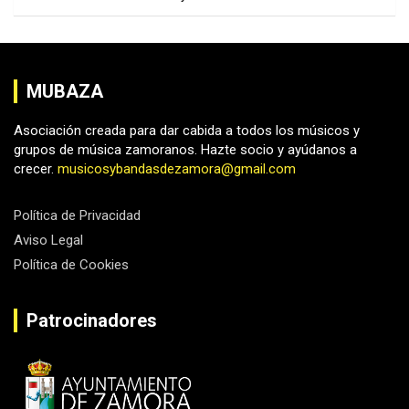
MUBAZA
Asociación creada para dar cabida a todos los músicos y
grupos de música zamoranos. Hazte socio y ayúdanos a
crecer.
musicosybandasdezamora@gmail.com
Política de Privacidad
Aviso Legal
Política de Cookies
Patrocinadores