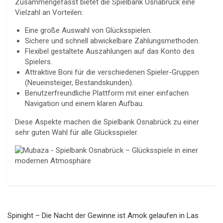
Zusammengefasst bietet die Spielbank Osnabrück eine
Vielzahl an Vorteilen:
Eine große Auswahl von Glücksspielen.
Sichere und schnell abwickelbare Zahlungsmethoden.
Flexibel gestaltete Auszahlungen auf das Konto des
Spielers.
Attraktive Boni für die verschiedenen Spieler-Gruppen
(Neueinsteiger, Bestandskunden).
Benutzerfreundliche Plattform mit einer einfachen
Navigation und einem klaren Aufbau.
Diese Aspekte machen die Spielbank Osnabrück zu einer
sehr guten Wahl für alle Glücksspieler.
Navegación
Spinight – Die Nacht der Gewinne ist Amok gelaufen in Las