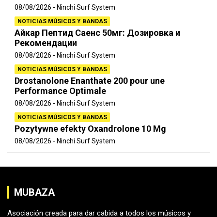
08/08/2026
Ninchi Surf System
NOTICIAS MÚSICOS Y BANDAS
Айкар Пептид Саенс 50мг: Дозировка и
Рекомендации
08/08/2026
Ninchi Surf System
NOTICIAS MÚSICOS Y BANDAS
Drostanolone Enanthate 200 pour une
Performance Optimale
08/08/2026
Ninchi Surf System
NOTICIAS MÚSICOS Y BANDAS
Pozytywne efekty Oxandrolone 10 Mg
08/08/2026
Ninchi Surf System
MUBAZA
Asociación creada para dar cabida a todos los músicos y