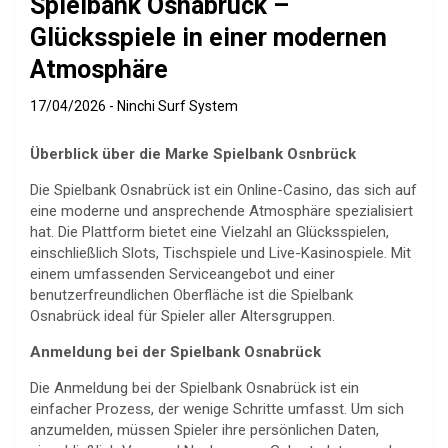
Spielbank Osnabrück –
Glücksspiele in einer modernen
Atmosphäre
17/04/2026
Ninchi Surf System
Überblick über die Marke Spielbank Osnbrück
Die Spielbank Osnabrück ist ein Online-Casino, das sich auf
eine moderne und ansprechende Atmosphäre spezialisiert
hat. Die Plattform bietet eine Vielzahl an Glücksspielen,
einschließlich Slots, Tischspiele und Live-Kasinospiele. Mit
einem umfassenden Serviceangebot und einer
benutzerfreundlichen Oberfläche ist die Spielbank
Osnabrück ideal für Spieler aller Altersgruppen.
Anmeldung bei der Spielbank Osnabrück
Die Anmeldung bei der Spielbank Osnabrück ist ein
einfacher Prozess, der wenige Schritte umfasst. Um sich
anzumelden, müssen Spieler ihre persönlichen Daten,