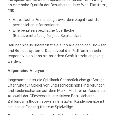
an eine hohe Qualität der Benutbarkeit ihrer Web-Plattform,
mit:
Ein einfacher Anmeldung sowie dem Zugriff auf die
persönlichen Informationen.
Eine benutzerspezifische Oberfläche
(Benutzerinterface) für jede Spielspielart.
Darüber hinaus unterstützt sie auch alle gängigen Browser
und Betriebssysteme. Das Layout der Plattform ist sehr
responsiv, also kann sie an jedem Gerät korrekt angezeigt
werden.
Allgemeine Analyse
Insgesamt bietet die Spielbank Osnabrück eine großartige
Erfahrung für Spieler von unterschiedlichen Hintergründen
und Leidenschaften auf dem Markt. Mit ihrer umfassenden
Auswahl der Glücksspiele, attraktiven Boni, sicheren
Zahlungsmethoden sowie einem guten Kundenservice ist
sie idealer Einstieg für neue Spielwillige.