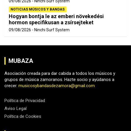
09/08/2026
Ninchi Surf System
NOTICIAS MÚSICOS Y BANDAS
Hogyan bontja le az emberi növekedési
hormon specifikusan a zsírsejteket
09/08/2026
Ninchi Surf System
MUBAZA
Asociación creada para dar cabida a todos los músicos y
grupos de música zamoranos. Hazte socio y ayúdanos a
crecer.
musicosybandasdezamora@gmail.com
Política de Privacidad
Aviso Legal
Política de Cookies