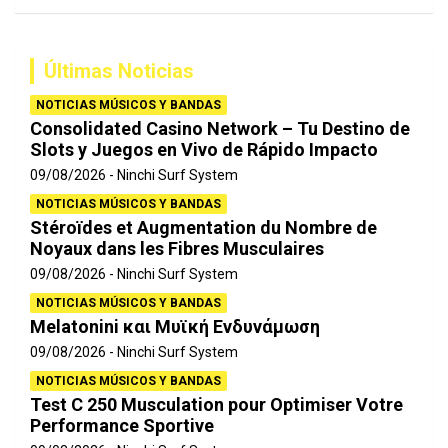
s
c
a
Últimas Noticias
r
NOTICIAS MÚSICOS Y BANDAS
Consolidated Casino Network – Tu Destino de
Slots y Juegos en Vivo de Rápido Impacto
09/08/2026
Ninchi Surf System
NOTICIAS MÚSICOS Y BANDAS
Stéroïdes et Augmentation du Nombre de
Noyaux dans les Fibres Musculaires
09/08/2026
Ninchi Surf System
NOTICIAS MÚSICOS Y BANDAS
Melatonini και Μυϊκή Ενδυνάμωση
09/08/2026
Ninchi Surf System
NOTICIAS MÚSICOS Y BANDAS
Test C 250 Musculation pour Optimiser Votre
Performance Sportive