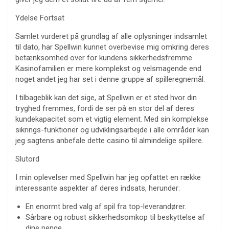
Ydelse Fortsat
Samlet vurderet på grundlag af alle oplysninger indsamlet
til dato, har Spellwin kunnet overbevise mig omkring deres
betænksomhed over for kundens sikkerhedsfremme.
Kasinofamilien er mere komplekst og velsmagende end
noget andet jeg har set i denne gruppe af spilleregnemål.
I tilbageblik kan det sige, at Spellwin er et sted hvor din
tryghed fremmes, fordi de ser på en stor del af deres
kundekapacitet som et vigtig element. Med sin komplekse
sikrings-funktioner og udviklingsarbejde i alle områder kan
jeg sagtens anbefale dette casino til almindelige spillere.
Slutord
I min oplevelser med Spellwin har jeg opfattet en række
interessante aspekter af deres indsats, herunder:
En enormt bred valg af spil fra top-leverandører.
Sårbare og robust sikkerhedsomkop til beskyttelse af
dine penge