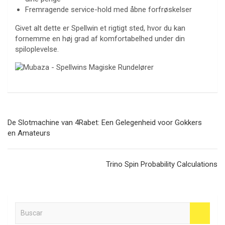
Fremragende service-hold med åbne forfrøskelser
Givet alt dette er Spellwin et rigtigt sted, hvor du kan
fornemme en høj grad af komfortabelhed under din
spiloplevelse.
Navegación
De Slotmachine van 4Rabet: Een Gelegenheid voor Gokkers
de
en Amateurs
entradas
Trino Spin Probability Calculations
B
u