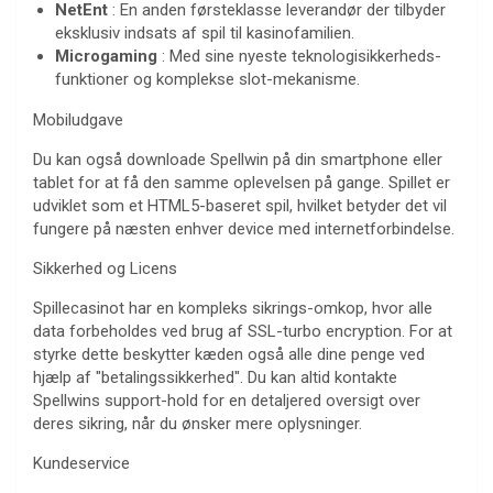
NetEnt
: En anden førsteklasse leverandør der tilbyder
eksklusiv indsats af spil til kasinofamilien.
Microgaming
: Med sine nyeste teknologisikkerheds-
funktioner og komplekse slot-mekanisme.
Mobiludgave
Du kan også downloade Spellwin på din smartphone eller
tablet for at få den samme oplevelsen på gange. Spillet er
udviklet som et HTML5-baseret spil, hvilket betyder det vil
fungere på næsten enhver device med internetforbindelse.
Sikkerhed og Licens
Spillecasinot har en kompleks sikrings-omkop, hvor alle
data forbeholdes ved brug af SSL-turbo encryption. For at
styrke dette beskytter kæden også alle dine penge ved
hjælp af "betalingssikkerhed". Du kan altid kontakte
Spellwins support-hold for en detaljered oversigt over
deres sikring, når du ønsker mere oplysninger.
Kundeservice