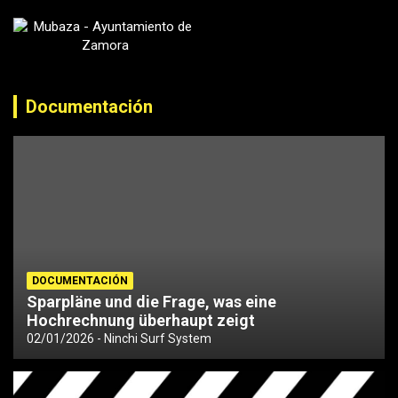
Documentación
DOCUMENTACIÓN
Sparpläne und die Frage, was eine
Hochrechnung überhaupt zeigt
02/01/2026
Ninchi Surf System