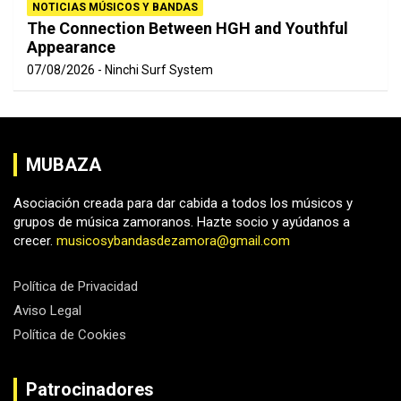
NOTICIAS MÚSICOS Y BANDAS
The Connection Between HGH and Youthful
Appearance
07/08/2026
Ninchi Surf System
MUBAZA
Asociación creada para dar cabida a todos los músicos y
grupos de música zamoranos. Hazte socio y ayúdanos a
crecer.
musicosybandasdezamora@gmail.com
Política de Privacidad
Aviso Legal
Política de Cookies
Patrocinadores