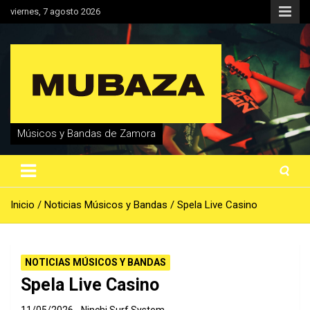
Saltar
viernes, 7 agosto 2026
al
contenido
Músicos y Bandas de Zamora
Inicio
Noticias Músicos y Bandas
Spela Live Casino
NOTICIAS MÚSICOS Y BANDAS
Spela Live Casino