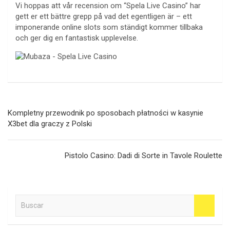
Vi hoppas att vår recension om “Spela Live Casino” har
gett er ett bättre grepp på vad det egentligen är – ett
imponerande online slots som ständigt kommer tillbaka
och ger dig en fantastisk upplevelse.
Navegación
Kompletny przewodnik po sposobach płatności w kasynie
de
X3bet dla graczy z Polski
entradas
Pistolo Casino: Dadi di Sorte in Tavole Roulette
B
u
s