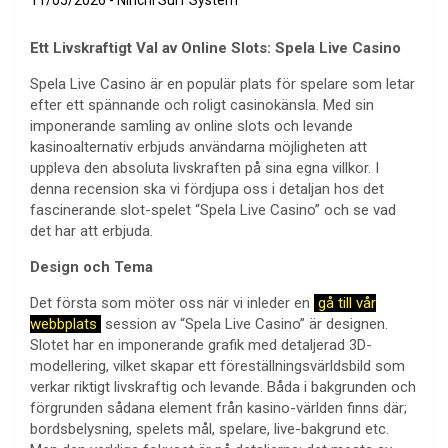
11/05/2026
Ninchi Surf System
Ett Livskraftigt Val av Online Slots: Spela Live Casino
Spela Live Casino är en populär plats för spelare som letar
efter ett spännande och roligt casinokänsla. Med sin
imponerande samling av online slots och levande
kasinoalternativ erbjuds användarna möjligheten att
uppleva den absoluta livskraften på sina egna villkor. I
denna recension ska vi fördjupa oss i detaljan hos det
fascinerande slot-spelet “Spela Live Casino” och se vad
det har att erbjuda.
Design och Tema
Det första som möter oss när vi inleder en
gå till vår
webbplats
session av “Spela Live Casino” är designen.
Slotet har en imponerande grafik med detaljerad 3D-
modellering, vilket skapar ett föreställningsvärldsbild som
verkar riktigt livskraftig och levande. Båda i bakgrunden och
förgrunden sådana element från kasino-världen finns där;
bordsbelysning, spelets mål, spelare, live-bakgrund etc.