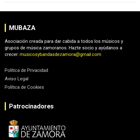
MUBAZA
Asociación creada para dar cabida a todos los músicos y
grupos de música zamoranos. Hazte socio y ayúdanos a
crecer.
musicosybandasdezamora@gmail.com
Política de Privacidad
Aviso Legal
Política de Cookies
Patrocinadores