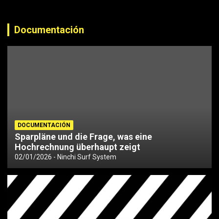
Documentación
DOCUMENTACIÓN
Sparpläne und die Frage, was eine
Hochrechnung überhaupt zeigt
02/01/2026
Ninchi Surf System