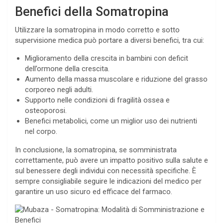
Benefici della Somatropina
Utilizzare la somatropina in modo corretto e sotto
supervisione medica può portare a diversi benefici, tra cui:
Miglioramento della crescita in bambini con deficit
dell’ormone della crescita.
Aumento della massa muscolare e riduzione del grasso
corporeo negli adulti.
Supporto nelle condizioni di fragilità ossea e
osteoporosi.
Benefici metabolici, come un miglior uso dei nutrienti
nel corpo.
In conclusione, la somatropina, se somministrata
correttamente, può avere un impatto positivo sulla salute e
sul benessere degli individui con necessità specifiche. È
sempre consigliabile seguire le indicazioni del medico per
garantire un uso sicuro ed efficace del farmaco.