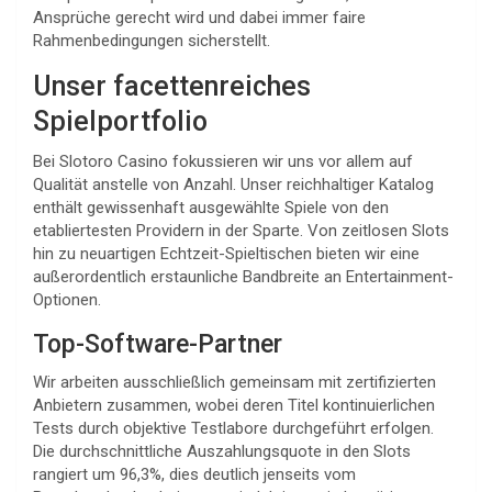
Ansprüche gerecht wird und dabei immer faire
Rahmenbedingungen sicherstellt.
Unser facettenreiches
Spielportfolio
Bei Slotoro Casino fokussieren wir uns vor allem auf
Qualität anstelle von Anzahl. Unser reichhaltiger Katalog
enthält gewissenhaft ausgewählte Spiele von den
etabliertesten Providern in der Sparte. Von zeitlosen Slots
hin zu neuartigen Echtzeit-Spieltischen bieten wir eine
außerordentlich erstaunliche Bandbreite an Entertainment-
Optionen.
Top-Software-Partner
Wir arbeiten ausschließlich gemeinsam mit zertifizierten
Anbietern zusammen, wobei deren Titel kontinuierlichen
Tests durch objektive Testlabore durchgeführt erfolgen.
Die durchschnittliche Auszahlungsquote in den Slots
rangiert um 96,3%, dies deutlich jenseits vom