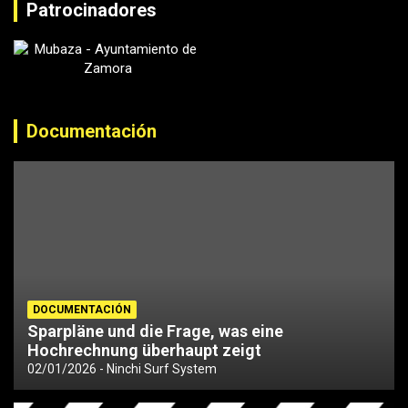
Patrocinadores
Documentación
DOCUMENTACIÓN
Sparpläne und die Frage, was eine
Hochrechnung überhaupt zeigt
02/01/2026
Ninchi Surf System