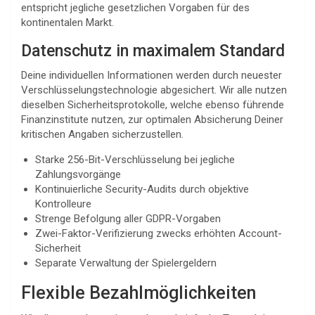
entspricht jegliche gesetzlichen Vorgaben für des
kontinentalen Markt.
Datenschutz in maximalem Standard
Deine individuellen Informationen werden durch neuester
Verschlüsselungstechnologie abgesichert. Wir alle nutzen
dieselben Sicherheitsprotokolle, welche ebenso führende
Finanzinstitute nutzen, zur optimalen Absicherung Deiner
kritischen Angaben sicherzustellen.
Starke 256-Bit-Verschlüsselung bei jegliche
Zahlungsvorgänge
Kontinuierliche Security-Audits durch objektive
Kontrolleure
Strenge Befolgung aller GDPR-Vorgaben
Zwei-Faktor-Verifizierung zwecks erhöhten Account-
Sicherheit
Separate Verwaltung der Spielergeldern
Flexible Bezahlmöglichkeiten