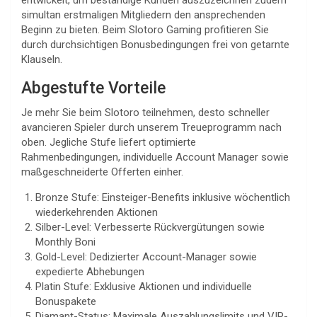
entwickelt, um beständige Kunden auszuzeichnen zudem
simultan erstmaligen Mitgliedern den ansprechenden
Beginn zu bieten. Beim Slotoro Gaming profitieren Sie
durch durchsichtigen Bonusbedingungen frei von getarnte
Klauseln.
Abgestufte Vorteile
Je mehr Sie beim Slotoro teilnehmen, desto schneller
avancieren Spieler durch unserem Treueprogramm nach
oben. Jegliche Stufe liefert optimierte
Rahmenbedingungen, individuelle Account Manager sowie
maßgeschneiderte Offerten einher.
Bronze Stufe: Einsteiger-Benefits inklusive wöchentlich
wiederkehrenden Aktionen
Silber-Level: Verbesserte Rückvergütungen sowie
Monthly Boni
Gold-Level: Dedizierter Account-Manager sowie
expedierte Abhebungen
Platin Stufe: Exklusive Aktionen und individuelle
Bonuspakete
Diamant-Status: Maximale Auszahlungslimits und VIP-