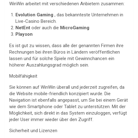
WinWin arbeitet mit verschiedenen Anbietern zusammen:
Evolution Gaming
, das bekannteste Unternehmen in
Live-Casino Bereich.
NetEnt
oder auch die
MicroGaming
Playson
Es ist gut zu wissen, dass alle der genannten Firmen ihre
Rechnungen bei ihren Büros in Ländern veröffentlichen
lassen und für solche Spiele mit Gewinnchancen ein
höherer Auszahlungsgrad möglich sein.
Mobilfähigkeit
Sie können auf WinWin überall und jederzeit zugreifen, da
die Website mobile-friendlich konzipiert wurde. Die
Navigation ist ebenfalls angepasst, um Sie bei einem Gerät
wie dem Smartphone oder Tablet zu unterstützen. Mit der
Möglichkeit, sich direkt in das System einzuloggen, verfügt
jeder User immer wieder über den Zugriff.
Sicherheit und Lizenzen