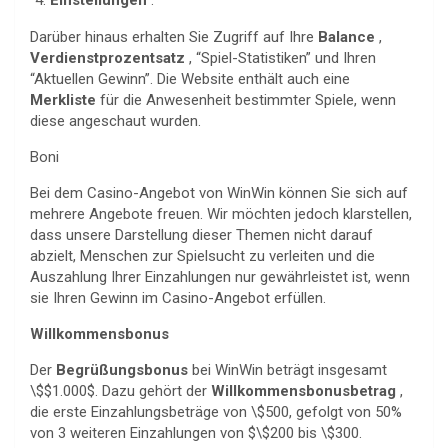
Einstellungen
.
Darüber hinaus erhalten Sie Zugriff auf Ihre
Balance
,
Verdienstprozentsatz
, “Spiel-Statistiken” und Ihren
“Aktuellen Gewinn”. Die Website enthält auch eine
Merkliste
für die Anwesenheit bestimmter Spiele, wenn
diese angeschaut wurden.
Boni
Bei dem Casino-Angebot von WinWin können Sie sich auf
mehrere Angebote freuen. Wir möchten jedoch klarstellen,
dass unsere Darstellung dieser Themen nicht darauf
abzielt, Menschen zur Spielsucht zu verleiten und die
Auszahlung Ihrer Einzahlungen nur gewährleistet ist, wenn
sie Ihren Gewinn im Casino-Angebot erfüllen.
Willkommensbonus
Der
Begrüßungsbonus
bei WinWin beträgt insgesamt
\$$1.000$. Dazu gehört der
Willkommensbonusbetrag
,
die erste Einzahlungsbeträge von \$500, gefolgt von 50%
von 3 weiteren Einzahlungen von $\$200 bis \$300.