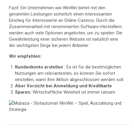
Fazit: Ein Unternehmen wie WinWin bietet mit den
genannten Leistungen sicherlich einen interessanten
Einstieg für Interessierte an Online-Casinos. Durch die
Zusammenarbeit mit renommierten Software-Herstellern
werden auch viele Optionen angeboten, um zu spielen. Die
Gewährleistung einer sicheren Website ist natürlich eine
der wichtigsten Dinge bei jedem Anbieter.
Wir empfehlen:
Kundenkonto erstellen
: Es ist für die bestmöglichen
Nutzungen am relevantesten, so können Sie sofort
einstellen, wann Ihre Aktion abgeschlossen werden soll.
Aber Vorsicht bei Anmeldung und Kreditkarte
Sparen:
Wirtschaftliche Weisheit ist immer ratsam.