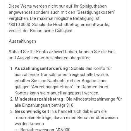
Diese Werte werden nicht nur auf Ihr Spielguthaben
angewendet sondern auch mit den “Betätigungskosten”
verglichen. Die maximal mögliche Betätigung ist
\$$10.000$. Sobald die Höchstbetrag erreicht wurde,
verliert der Bonus seine Gültigkeit.
Auszahlungen
Sobald Sie Ihr Konto aktiviert haben, können Sie die Ein-
und Auszahlungsmöglichkeiten überprüfen:
Auszahlungsanforderung
: Sobald das Konto für
auszahlende Transaktionen freigeschaltet wurde,
erhalten Sie eine Nachricht mit der Angabe eines
gültigen “Anrechnungsbetrags”. Im Rahmen Ihres
Kontos kann sie manuell angepasst werden.
Mindestauszahlsbetrag
: Die Mindesteinzahlmenge für
alle Einzahlungsart beträgt $10
Geschwindigkeit
: Es handelt sich dabei um die
maximalen Beträge, die an einen Benutzer überweisen
werden können:
Banküberweisung: \$5.000.