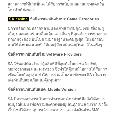
สถานการณ์ที่เกิดขึ้นจะได้รับการสนับสนุนผ่านแชทสดหรือ
โทรศัพท์ส่งออก
SA casino
ข้อพิจารณาอันดับหก: Game Categories
มีการเลือกเกมหลากหลายประเภทสำหรับคุณ เช่น สล็อต, รู
เล็ต, บลอคเกอร์, แบล็คแจ็ค และอื่น ๆ ที่คุณต้องการทุกอย่าง
ทุกเกมจะต้องเป็นไปตามมาตรฐานระดับสูงสุด โดยมีกรอบ
เกมให้ทั้งหมด และทำให้คุณรู้สึกเหมือนอยู่ในคาสิโนจริงๆ
ข้อพิจารณาอันดับเจ็ด: Software Providers
SA ใช้ซอฟต์แวร์ของผู้ผลิตที่ดีที่สุดทั่วโลก เช่น NetEnt,
Microgaming และ Playtech ซึ่งทำให้ผู้เล่นมีโอกาสได้รับการ
เชื่อมโยงกันสูงสุด ทำให้การร่วมเป็นสมาชิกของ SA เป็นการ
เดิมพันที่ปลอดภัยและคุ้มทุนมาก
ข้อพิจารณาอันดับแปด: Mobile Version
SA มีความสามารถในการทำงานบนโทรศัพท์มือถือได้อย่าง
สมบูรณ์แบบ เพื่อความสะดวกของผู้เล่นทุกคน สามารถเข้าถึง
เว็บไซต์ได้จากอุปกรณ์ของพวกเขา และส่งเงินผ่าน SMS