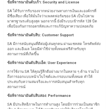
ข้อพิจารณาอันดับเก้า: Security and License
SA ได้รับการรับรองจากหน่วยงานทางการเงินและองค์กรที่
มีชื่อเสียง เพื่อให้มั่นใจว่าแพลตฟอร์มของ SA เป็นไปตาม
มาตรฐานระดับสูงสุด นอกจากนี้ ยังมีระบบเข้ารหัส 128 บิต
เพื่อป้องกันการถอดรหัสและการแก้ปัญหาความปลอดภัย
ข้อพิจารณาอันดับสิบ: Customer Support
SA มีการสนับสนุนที่ดีต่อผู้เล่นทุกคน ผ่านแชทสด โทรศัพท์ส่ง
ออก และอีเมล โดยมีค่าใช้จ่ายทั้งหมดฟรีสำหรับทุก
สถานการณ์ที่เกิดขึ้น
ข้อพิจารณาอันดับสิบเอ็ด: User Experience
การใช้งาน SA ให้คุณรู้สึกดีอย่างมากในหลาย ๆ ด้าน รวมไป
ถึงการออกแบบหน้าเว็บไซต์และกรอบเกมทั้งหมด ทำให้
ประสบกับความสมจริงและการสนับสนุนสำหรับทุก
สถานการณ์
ข้อพิจารณาอันดับสิบสอง: Performance
SA มีประสิทธิภาพในการทำงานสูง โดยมีการร่วมเป็นสมาชิก