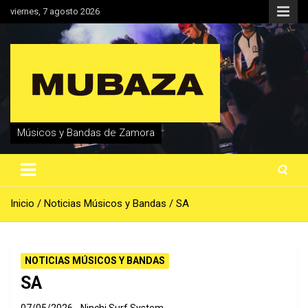
Saltar
viernes, 7 agosto 2026
al
contenido
Músicos y Bandas de Zamora
Inicio
Noticias Músicos y Bandas
SA
NOTICIAS MÚSICOS Y BANDAS
SA