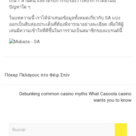
เกิน 1 ล้านคน และได้รับการรับรองว่าให้บริการโดยไม่มี
ปัญหาใด ๆ
ในบทความนี้ เราได้นำเสนอข้อมูลทั้งหมดเกี่ยวกับ SA แบ่ง
ออกเป็นสิบสองประเด็นที่ต้องพิจารณาอย่างละเอียด เพื่อให้ผู้
เล่นมีความเข้าใจที่ดีขึ้นในการร่วมเป็นสมาชิกของแบรนด์นี้
Navegación
Πόκερ Πελάγους στο Φέιρ Σπίν
de
entradas
Debunking common casino myths What Casoola casino
wants you to know
B
u