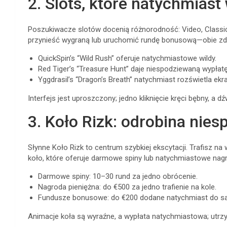
2. Slots, które natychmias
Poszukiwacze slotów docenią różnorodność: Video, Classi
przynieść wygraną lub uruchomić rundę bonusową—obie zda
QuickSpin’s “Wild Rush” oferuje natychmiastowe wildy.
Red Tiger’s “Treasure Hunt” daje niespodziewaną wypłatę
Yggdrasil’s “Dragon’s Breath” natychmiast rozświetla ekra
Interfejs jest uproszczony; jedno kliknięcie kręci bębny, a d
3. Koło Rizk: odrobina nies
Słynne Koło Rizk to centrum szybkiej ekscytacji. Trafisz na
koło, które oferuje darmowe spiny lub natychmiastowe na
Darmowe spiny: 10–30 rund za jedno obrócenie.
Nagroda pieniężna: do €500 za jedno trafienie na kole.
Fundusze bonusowe: do €200 dodane natychmiast do sa
Animacje koła są wyraźne, a wypłata natychmiastowa; utrzym