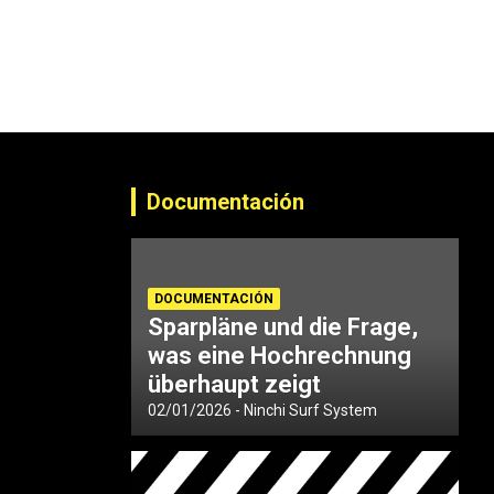
Documentación
DOCUMENTACIÓN
Sparpläne und die Frage,
was eine Hochrechnung
überhaupt zeigt
02/01/2026
Ninchi Surf System