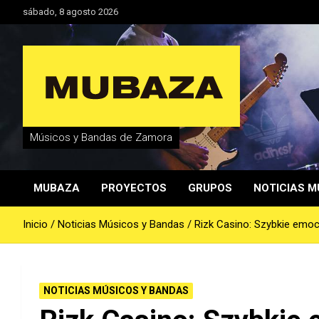
Saltar
sábado, 8 agosto 2026
al
contenido
Músicos y Bandas de Zamora
MUBAZA
PROYECTOS
GRUPOS
NOTICIAS M
Inicio
Noticias Músicos y Bandas
Rizk Casino: Szybkie emo
NOTICIAS MÚSICOS Y BANDAS