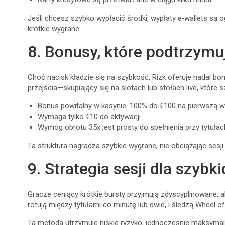
Jeśli chcesz szybko wypłacić środki, wypłaty e‑wallets są 
krótkie wygrane.
8. Bonusy, które podtrzym
Choć nacisk kładzie się na szybkość, Rizk oferuje nadal bonu
przejścia—skupiający się na slotach lub stołach live, które
Bonus powitalny w kasynie: 100% do €100 na pierwszą w
Wymaga tylko €10 do aktywacji.
Wymóg obrotu 35x jest prosty do spełnienia przy tytuł
Ta struktura nagradza szybkie wygrane, nie obciążając ses
9. Strategia sesji dla szybk
Gracze ceniący krótkie bursty przyjmują zdyscyplinowane, al
rotują między tytułami co minutę lub dwie, i śledzą Wheel 
Ta metoda utrzymuje niskie ryzyko, jednocześnie maksymali