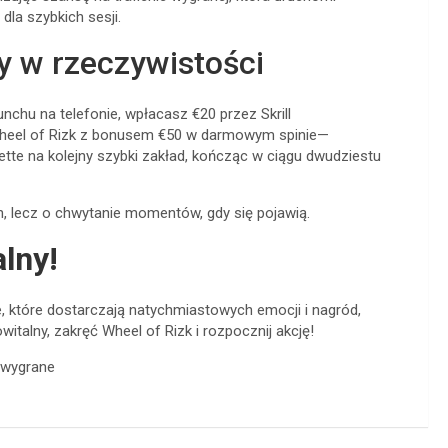
la szybkich sesji.
ry w rzeczywistości
chu na telefonie, wpłacasz €20 przez Skrill
a Wheel of Rizk z bonusem €50 w darmowym spinie—
te na kolejny szybki zakład, kończąc w ciągu dwudziestu
, lecz o chwytanie momentów, gdy się pojawią.
lny!
e, które dostarczają natychmiastowych emocji i nagród,
witalny, zakręć Wheel of Rizk i rozpocznij akcję!