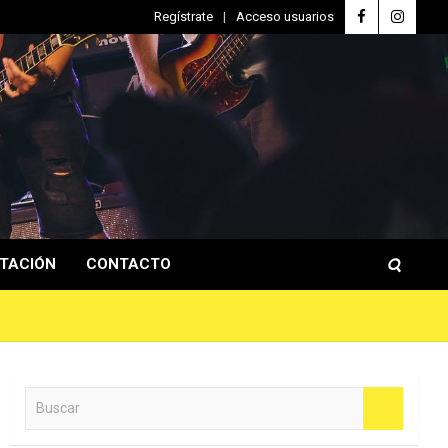
Regístrate
Acceso usuarios
TACIÓN
CONTACTO
B
u
s