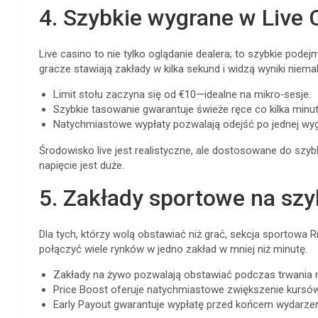
4. Szybkie wygrane w Live 
Live casino to nie tylko oglądanie dealera; to szybkie podej
gracze stawiają zakłady w kilka sekund i widzą wyniki niema
Limit stołu zaczyna się od €10—idealne na mikro‑sesje.
Szybkie tasowanie gwarantuje świeże ręce co kilka minut
Natychmiastowe wypłaty pozwalają odejść po jednej wyg
Środowisko live jest realistyczne, ale dostosowane do szy
napięcie jest duże.
5. Zakłady sportowe na sz
Dla tych, którzy wolą obstawiać niż grać, sekcja sportowa Ri
połączyć wiele rynków w jedno zakład w mniej niż minutę.
Zakłady na żywo pozwalają obstawiać podczas trwania
Price Boost oferuje natychmiastowe zwiększenie kursów
Early Payout gwarantuje wypłatę przed końcem wydarzen