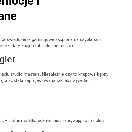
emocje i
ane
 doświadczenie gamingowe skupione na szybkości i
 rezultaty znajdą tutaj idealne miejsce.
gier
ęciu studio masters. Niezależnie czy to krispowe bębny
a gra została zaprojektowana tak, aby wywołać
dzy slotami w kilka sekund, nie przerywając adrenaliny.