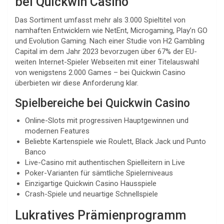
bei Quickwin Casino
Das Sortiment umfasst mehr als 3.000 Spieltitel von
namhaften Entwicklern wie NetEnt, Microgaming, Play’n GO
und Evolution Gaming. Nach einer Studie von H2 Gambling
Capital im dem Jahr 2023 bevorzugen über 67% der EU-
weiten Internet-Spieler Webseiten mit einer Titelauswahl
von wenigstens 2.000 Games – bei Quickwin Casino
überbieten wir diese Anforderung klar.
Spielbereiche bei Quickwin Casino
Online-Slots mit progressiven Hauptgewinnen und
modernen Features
Beliebte Kartenspiele wie Roulett, Black Jack und Punto
Banco
Live-Casino mit authentischen Spielleitern in Live
Poker-Varianten für sämtliche Spielerniveaus
Einzigartige Quickwin Casino Hausspiele
Crash-Spiele und neuartige Schnellspiele
Lukratives Prämienprogramm