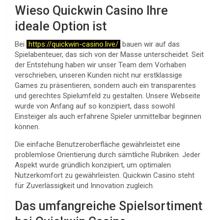
Wieso Quickwin Casino Ihre
ideale Option ist
Bei
https://quickwin-casino.live/
bauen wir auf das
Spielabenteuer, das sich von der Masse unterscheidet. Seit
der Entstehung haben wir unser Team dem Vorhaben
verschrieben, unseren Kunden nicht nur erstklassige
Games zu präsentieren, sondern auch ein transparentes
und gerechtes Spielumfeld zu gestalten. Unsere Webseite
wurde von Anfang auf so konzipiert, dass sowohl
Einsteiger als auch erfahrene Spieler unmittelbar beginnen
können.
Die einfache Benutzeroberfläche gewährleistet eine
problemlose Orientierung durch sämtliche Rubriken. Jeder
Aspekt wurde gründlich konzipiert, um optimalen
Nutzerkomfort zu gewährleisten. Quickwin Casino steht
für Zuverlässigkeit und Innovation zugleich.
Das umfangreiche Spielsortiment