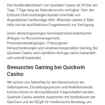
Das Kundendienstteam von Quickwin Casino ist 24 Std. am
Tage, 7 Tage lang die Kalenderwoche verfügbar. Über den
Echtzeit-Chat empfangen Kunden innerhalb von
Augenblicken fachkundige Hilfe. Alternativ stehen E-Mail-
Hilfe und ein ausführliches Fragenbereich zur Verfügung.
Unser deutschsprachiges Servicepersonal beantwortet
Anliegen zu Accountmanagement,
Promotionsbedingungen, IT-bezogenen
Herausforderungen und verantwortungsvollem Gaming. Bei
Quickwin Casino wird sämtliche Anfrage seriös behandelt
und schnell bearbeitet.
Bewusstes Gaming bei Quickwin
Casino
Wir setzen uns tatkräftig für den Nutzerschutz ein.
Selbstsperren, Einzahlungsgrenzen und Realitätschecks
können immer im Accountbereich freigeschaltet werden.
Quickwin Casino arbeitet zusammen mit Institutionen wie
GamCare und der BZgA für medizinische Beratung, um