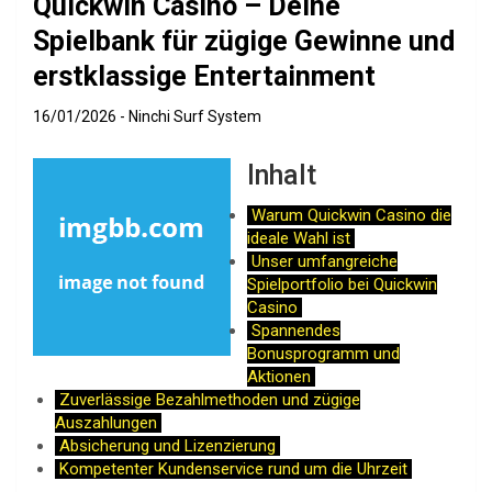
Quickwin Casino – Deine
Spielbank für zügige Gewinne und
erstklassige Entertainment
16/01/2026
Ninchi Surf System
Inhalt
Warum Quickwin Casino die
ideale Wahl ist
Unser umfangreiche
Spielportfolio bei Quickwin
Casino
Spannendes
Bonusprogramm und
Aktionen
Zuverlässige Bezahlmethoden und zügige
Auszahlungen
Absicherung und Lizenzierung
Kompetenter Kundenservice rund um die Uhrzeit