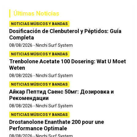
c
a
Últimas Noticias
r
NOTICIAS MÚSICOS Y BANDAS
Dosificación de Clenbuterol y Péptidos: Guía
Completa
08/08/2026
Ninchi Surf System
NOTICIAS MÚSICOS Y BANDAS
Trenbolone Acetate 100 Dosering: Wat U Moet
Weten
08/08/2026
Ninchi Surf System
NOTICIAS MÚSICOS Y BANDAS
Айкар Пептид Саенс 50мг: Дозировка и
Рекомендации
08/08/2026
Ninchi Surf System
NOTICIAS MÚSICOS Y BANDAS
Drostanolone Enanthate 200 pour une
Performance Optimale
08/08/2026
Ninchi Surf System