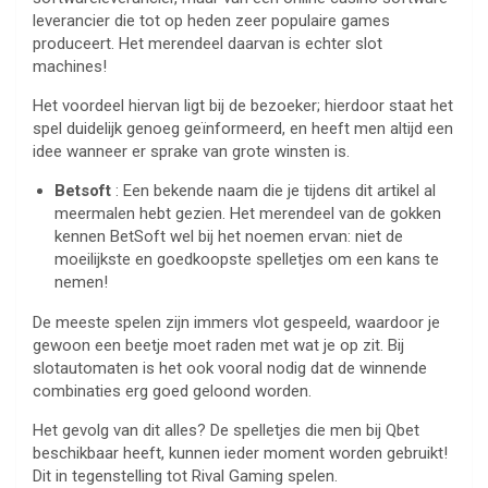
leverancier die tot op heden zeer populaire games
produceert. Het merendeel daarvan is echter slot
machines!
Het voordeel hiervan ligt bij de bezoeker; hierdoor staat het
spel duidelijk genoeg geïnformeerd, en heeft men altijd een
idee wanneer er sprake van grote winsten is.
Betsoft
: Een bekende naam die je tijdens dit artikel al
meermalen hebt gezien. Het merendeel van de gokken
kennen BetSoft wel bij het noemen ervan: niet de
moeilijkste en goedkoopste spelletjes om een kans te
nemen!
De meeste spelen zijn immers vlot gespeeld, waardoor je
gewoon een beetje moet raden met wat je op zit. Bij
slotautomaten is het ook vooral nodig dat de winnende
combinaties erg goed geloond worden.
Het gevolg van dit alles? De spelletjes die men bij Qbet
beschikbaar heeft, kunnen ieder moment worden gebruikt!
Dit in tegenstelling tot Rival Gaming spelen.