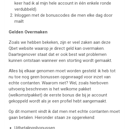
keer had ik al mijn hele account in één enkele ronde
verdubbeld).
Inloggen met de bonuscodes die men elke dag door
mailt
Gelden Overmaken
Zoals we hebben bekeken, zijn er veel zaken aan deze
Qbet website waarop je direct geld kan overmaken.
Daartegenover staat dat er ook best wat problemen
kunnen ontstaan wanneer een storting wordt gemaakt.
Alles bij elkaar genomen moet worden gesteld: ik heb tot
nu toe nog geen bonussen opgevraagd voor inzet van
echte contanten. Waarom niet? Wel, zoals hierboven
uitvoerig beschreven is het welkome pakket
(welkomstpakket) de eerste bonus die bij je account
gekoppeld wordt als je een profiel hebt aangemaakt.
Op dit moment vindt ik dat men met echte contanten moet
gaan betalen. Hieronder staan ze opgerekend:
Uitbetalingsbonussen