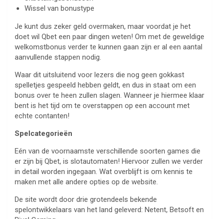
Wissel van bonustype
Je kunt dus zeker geld overmaken, maar voordat je het
doet wil Qbet een paar dingen weten! Om met de geweldige
welkomstbonus verder te kunnen gaan zijn er al een aantal
aanvullende stappen nodig.
Waar dit uitsluitend voor lezers die nog geen gokkast
spelletjes gespeeld hebben geldt, en dus in staat om een
bonus over te heen zullen slagen. Wanneer je hiermee klaar
bent is het tijd om te overstappen op een account met
echte contanten!
Spelcategorieën
Eén van de voornaamste verschillende soorten games die
er zijn bij Qbet, is slotautomaten! Hiervoor zullen we verder
in detail worden ingegaan. Wat overblijft is om kennis te
maken met alle andere opties op de website.
De site wordt door drie grotendeels bekende
spelontwikkelaars van het land geleverd: Netent, Betsoft en