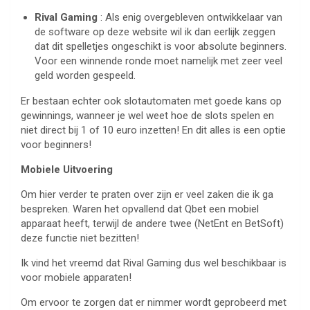
Rival Gaming
: Als enig overgebleven ontwikkelaar van
de software op deze website wil ik dan eerlijk zeggen
dat dit spelletjes ongeschikt is voor absolute beginners.
Voor een winnende ronde moet namelijk met zeer veel
geld worden gespeeld.
Er bestaan echter ook slotautomaten met goede kans op
gewinnings, wanneer je wel weet hoe de slots spelen en
niet direct bij 1 of 10 euro inzetten! En dit alles is een optie
voor beginners!
Mobiele Uitvoering
Om hier verder te praten over zijn er veel zaken die ik ga
bespreken. Waren het opvallend dat Qbet een mobiel
apparaat heeft, terwijl de andere twee (NetEnt en BetSoft)
deze functie niet bezitten!
Ik vind het vreemd dat Rival Gaming dus wel beschikbaar is
voor mobiele apparaten!
Om ervoor te zorgen dat er nimmer wordt geprobeerd met