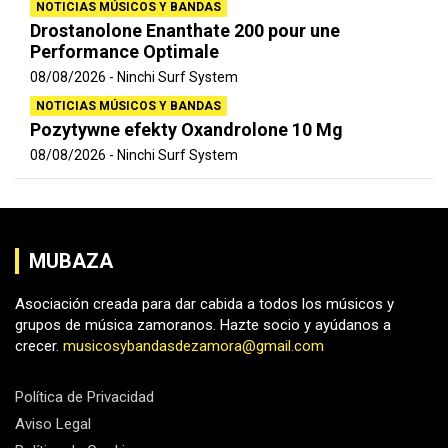
NOTICIAS MÚSICOS Y BANDAS
Drostanolone Enanthate 200 pour une
Performance Optimale
08/08/2026
Ninchi Surf System
NOTICIAS MÚSICOS Y BANDAS
Pozytywne efekty Oxandrolone 10 Mg
08/08/2026
Ninchi Surf System
MUBAZA
Asociación creada para dar cabida a todos los músicos y
grupos de música zamoranos. Hazte socio y ayúdanos a
crecer.
musicosybandasdezamora@gmail.com
Política de Privacidad
Aviso Legal