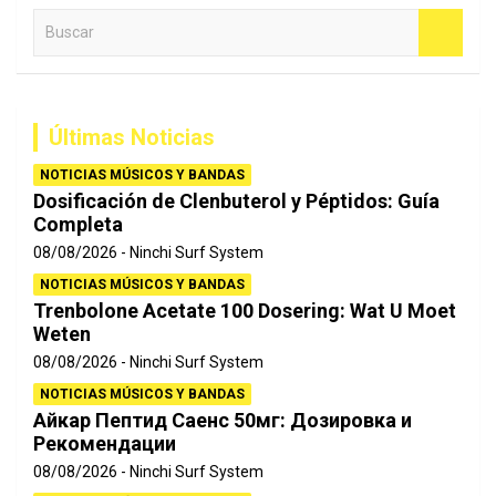
B
u
s
c
a
Últimas Noticias
r
NOTICIAS MÚSICOS Y BANDAS
Dosificación de Clenbuterol y Péptidos: Guía
Completa
08/08/2026
Ninchi Surf System
NOTICIAS MÚSICOS Y BANDAS
Trenbolone Acetate 100 Dosering: Wat U Moet
Weten
08/08/2026
Ninchi Surf System
NOTICIAS MÚSICOS Y BANDAS
Айкар Пептид Саенс 50мг: Дозировка и
Рекомендации
08/08/2026
Ninchi Surf System