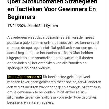
Qbet Slotautomaten Strategieën
en Tactieken Voor Gewinners En
Beginners
17/04/2026
Ninchi Surf System
Als iedereen weet dat slotmachines één van de meest
populaire gokkasten in online casinos zijn, zo kennen veel
mensen de spelregels niet. Dat geldt ook voor een groot
aantal beginners die het casino platform Qbet hebben
uitgeprobeerd en vaststellen dat ze wat moeilijkheden
ondervinden bij het ontdekken van alle functies en
spelregels op deze website.
https://qbetonline.nl/
Dit heeft ertoe geleid dat veel
mensen liever geen gokkasten meer spelen, terwijl anderen
een verlies incurren wanneer er geen strategie of tactiek is
om je gewonnen te behouden. In dit artikel zal ik u
informatie geven die nodig zijn voor ieder type gebruiker:
beginners en ervaren spelers.