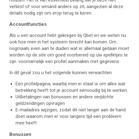
houden. Het is van essentieel belang dat je deze niet
verliest of voor iemand anders op zit, aangezien al deze
details nodig zijn om erop terug te keren.
Accountfuncties
Als u een account hebt gekregen bij Qbet en we weten nu
ook hoe men in het systeem terecht kan komen. Om
nogmaals even aan te duiden wat er allemaal gedaan moet
worden op de site om goed voorbereid op uw spelletjes te
zijn: voornamelijk een profiel aanmaken met gegevens.
In dit geval zou u het volgende kunnen verwachten:
Een profielpagina, waarbij men in staat is om alles wat
betrekking heeft tot je account eenvoudig bij te werken.
Uitbetalingen van bonussen en andere verplichte
geldzendingen opvragen
E-mailadres wijzigen, zodat dit niet langer aan de hand
doet waarom men er voor langere tijd een probleem
mee heeft
Bonussen