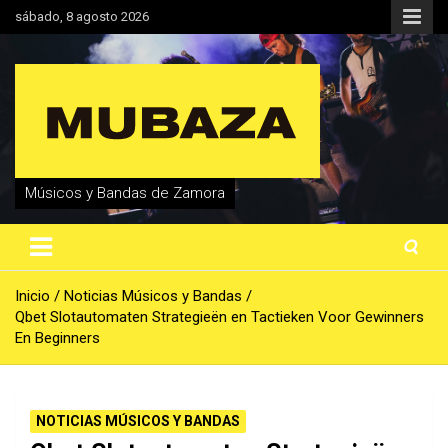
Saltar
sábado, 8 agosto 2026
al
contenido
Músicos y Bandas de Zamora
Inicio
Noticias Músicos y Bandas
Qbet Slotautomaten Strategieën en Tactieken Voor Gewinners
En Beginners
NOTICIAS MÚSICOS Y BANDAS