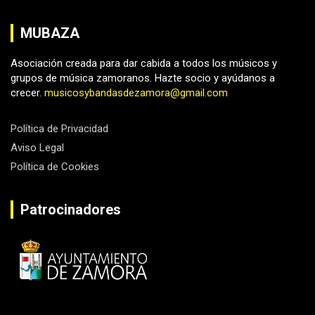
MUBAZA
Asociación creada para dar cabida a todos los músicos y
grupos de música zamoranos. Hazte socio y ayúdanos a
crecer.
musicosybandasdezamora@gmail.com
Política de Privacidad
Aviso Legal
Política de Cookies
Patrocinadores