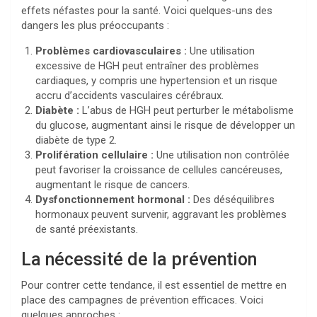
effets néfastes pour la santé. Voici quelques-uns des
dangers les plus préoccupants :
Problèmes cardiovasculaires :
Une utilisation
excessive de HGH peut entraîner des problèmes
cardiaques, y compris une hypertension et un risque
accru d’accidents vasculaires cérébraux.
Diabète :
L’abus de HGH peut perturber le métabolisme
du glucose, augmentant ainsi le risque de développer un
diabète de type 2.
Prolifération cellulaire :
Une utilisation non contrôlée
peut favoriser la croissance de cellules cancéreuses,
augmentant le risque de cancers.
Dysfonctionnement hormonal :
Des déséquilibres
hormonaux peuvent survenir, aggravant les problèmes
de santé préexistants.
La nécessité de la prévention
Pour contrer cette tendance, il est essentiel de mettre en
place des campagnes de prévention efficaces. Voici
quelques approches :