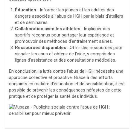
Éducation :
Informer les jeunes et les adultes des
dangers associés à l’abus de HGH par le biais d’ateliers
et de séminaires.
Collaboration avec les athlètes :
Impliquer des
sportifs reconnus pour partager leur expérience et
promouvoir des méthodes d’entraînement saines.
Ressources disponibles :
Offrir des ressources pour
signaler les abus et obtenir de l’aide, y compris des
lignes d’assistance et des consultations médicales.
En conclusion, la lutte contre l’abus de HGH nécessite une
approche collective et proactive. Grâce à des efforts
conjoints en matière d’éducation et de sensibilisation, il est
possible de prévenir les conséquences néfastes de cette
pratique et de protéger la santé des individus.