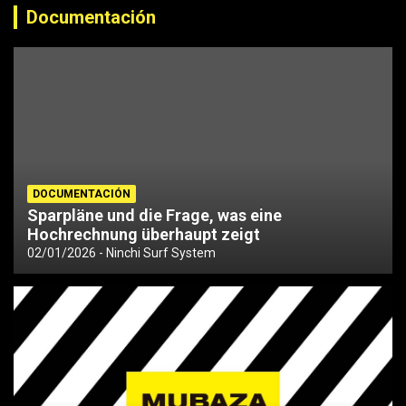
Documentación
DOCUMENTACIÓN
Sparpläne und die Frage, was eine
Hochrechnung überhaupt zeigt
02/01/2026
Ninchi Surf System