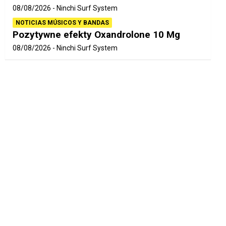
08/08/2026
Ninchi Surf System
NOTICIAS MÚSICOS Y BANDAS
Pozytywne efekty Oxandrolone 10 Mg
08/08/2026
Ninchi Surf System