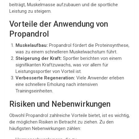
beiträgt, Muskelmasse aufzubauen und die sportliche
Leistung zu steigern.
Vorteile der Anwendung von
Propandrol
Muskelaufbau:
Propandrol fördert die Proteinsynthese,
was zu einem schnelleren Muskelwachstum führt.
Steigerung der Kraft:
Sportler berichten von einem
signifikanten Kraftzuwachs, was vor allem für
Leistungssportler von Vorteil ist.
Verbesserte Regeneration:
Viele Anwender erleben
eine schnellere Erholung nach intensiven
Trainingseinheiten.
Risiken und Nebenwirkungen
Obwohl Propandrol zahlreiche Vorteile bietet, ist es wichtig,
die möglichen Risiken in Betracht zu ziehen. Zu den
häufigsten Nebenwirkungen zählen: