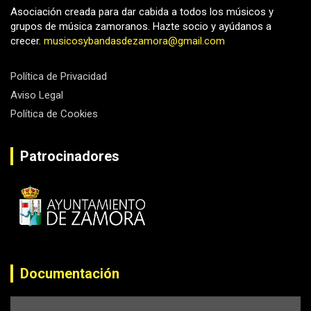
Asociación creada para dar cabida a todos los músicos y
grupos de música zamoranos. Hazte socio y ayúdanos a
crecer.
musicosybandasdezamora@gmail.com
Política de Privacidad
Aviso Legal
Política de Cookies
Patrocinadores
Documentación