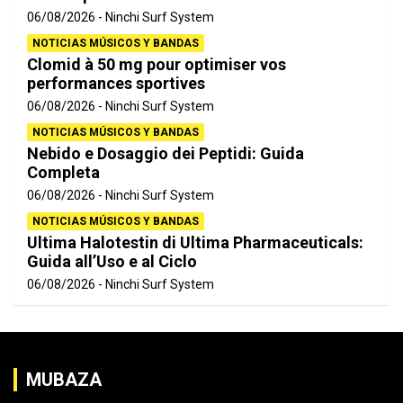
06/08/2026
Ninchi Surf System
NOTICIAS MÚSICOS Y BANDAS
Clomid à 50 mg pour optimiser vos
performances sportives
06/08/2026
Ninchi Surf System
NOTICIAS MÚSICOS Y BANDAS
Nebido e Dosaggio dei Peptidi: Guida
Completa
06/08/2026
Ninchi Surf System
NOTICIAS MÚSICOS Y BANDAS
Ultima Halotestin di Ultima Pharmaceuticals:
Guida all’Uso e al Ciclo
06/08/2026
Ninchi Surf System
MUBAZA