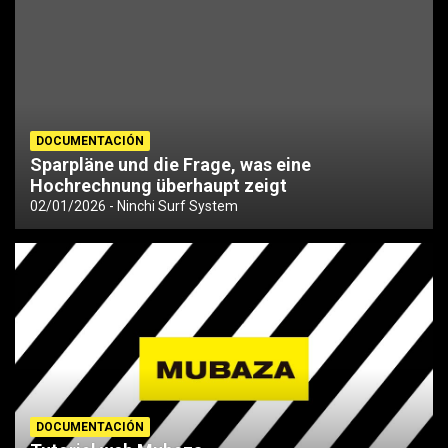
DOCUMENTACIÓN
Sparpläne und die Frage, was eine
Hochrechnung überhaupt zeigt
02/01/2026
Ninchi Surf System
DOCUMENTACIÓN