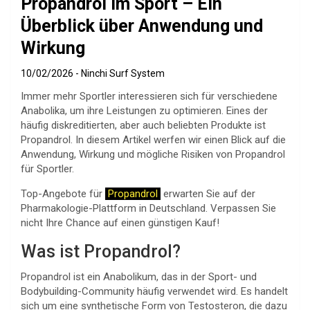
Propandrol im Sport – Ein
Überblick über Anwendung und
Wirkung
10/02/2026
Ninchi Surf System
Immer mehr Sportler interessieren sich für verschiedene
Anabolika, um ihre Leistungen zu optimieren. Eines der
häufig diskreditierten, aber auch beliebten Produkte ist
Propandrol. In diesem Artikel werfen wir einen Blick auf die
Anwendung, Wirkung und mögliche Risiken von Propandrol
für Sportler.
Top-Angebote für
Propandrol
erwarten Sie auf der
Pharmakologie-Plattform in Deutschland. Verpassen Sie
nicht Ihre Chance auf einen günstigen Kauf!
Was ist Propandrol?
Propandrol ist ein Anabolikum, das in der Sport- und
Bodybuilding-Community häufig verwendet wird. Es handelt
sich um eine synthetische Form von Testosteron, die dazu