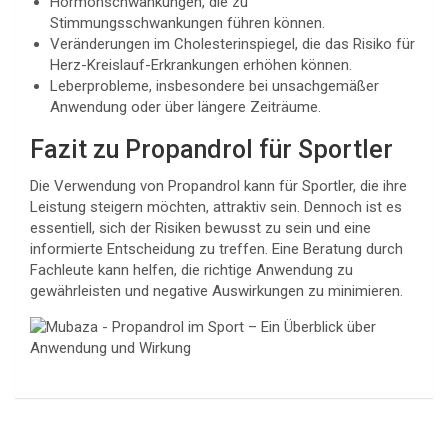
Hormonschwankungen, die zu
Stimmungsschwankungen führen können.
Veränderungen im Cholesterinspiegel, die das Risiko für
Herz-Kreislauf-Erkrankungen erhöhen können.
Leberprobleme, insbesondere bei unsachgemäßer
Anwendung oder über längere Zeiträume.
Fazit zu Propandrol für Sportler
Die Verwendung von Propandrol kann für Sportler, die ihre
Leistung steigern möchten, attraktiv sein. Dennoch ist es
essentiell, sich der Risiken bewusst zu sein und eine
informierte Entscheidung zu treffen. Eine Beratung durch
Fachleute kann helfen, die richtige Anwendung zu
gewährleisten und negative Auswirkungen zu minimieren.
Navegación