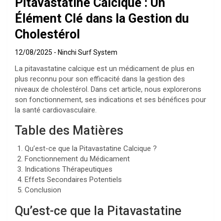
Pitavastatine Calcique : Un
Élément Clé dans la Gestion du
Cholestérol
12/08/2025
Ninchi Surf System
La pitavastatine calcique est un médicament de plus en
plus reconnu pour son efficacité dans la gestion des
niveaux de cholestérol. Dans cet article, nous explorerons
son fonctionnement, ses indications et ses bénéfices pour
la santé cardiovasculaire.
Table des Matières
Qu’est-ce que la Pitavastatine Calcique ?
Fonctionnement du Médicament
Indications Thérapeutiques
Effets Secondaires Potentiels
Conclusion
Qu’est-ce que la Pitavastatine