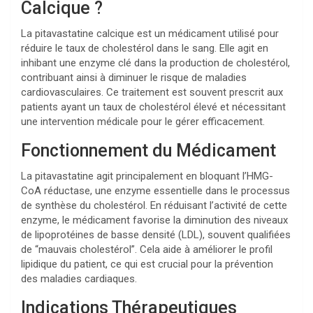
Calcique ?
La pitavastatine calcique est un médicament utilisé pour
réduire le taux de cholestérol dans le sang. Elle agit en
inhibant une enzyme clé dans la production de cholestérol,
contribuant ainsi à diminuer le risque de maladies
cardiovasculaires. Ce traitement est souvent prescrit aux
patients ayant un taux de cholestérol élevé et nécessitant
une intervention médicale pour le gérer efficacement.
Fonctionnement du Médicament
La pitavastatine agit principalement en bloquant l’HMG-
CoA réductase, une enzyme essentielle dans le processus
de synthèse du cholestérol. En réduisant l’activité de cette
enzyme, le médicament favorise la diminution des niveaux
de lipoprotéines de basse densité (LDL), souvent qualifiées
de “mauvais cholestérol”. Cela aide à améliorer le profil
lipidique du patient, ce qui est crucial pour la prévention
des maladies cardiaques.
Indications Thérapeutiques