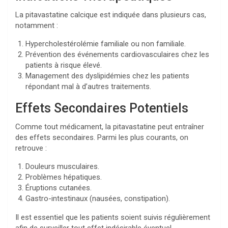
La pitavastatine calcique est indiquée dans plusieurs cas,
notamment :
Hypercholestérolémie familiale ou non familiale.
Prévention des événements cardiovasculaires chez les
patients à risque élevé.
Management des dyslipidémies chez les patients
répondant mal à d’autres traitements.
Effets Secondaires Potentiels
Comme tout médicament, la pitavastatine peut entraîner
des effets secondaires. Parmi les plus courants, on
retrouve :
Douleurs musculaires.
Problèmes hépatiques.
Éruptions cutanées.
Gastro-intestinaux (nausées, constipation).
Il est essentiel que les patients soient suivis régulièrement