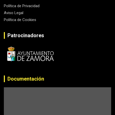
Política de Privacidad
Aviso Legal
Política de Cookies
Patrocinadores
Documentación