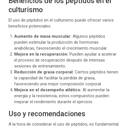
Beneficios de los péptidos en el
culturismo
El uso de péptidos en el culturismo puede ofrecer varios
beneficios potenciales:
Aumento de masa muscular:
Algunos péptidos
pueden estimular la producción de hormonas
anabólicas, favoreciendo el crecimiento muscular.
Mejora en la recuperación:
Pueden ayudar a acelerar
el proceso de recuperación después de intensas
sesiones de entrenamiento.
Reducción de grasa corporal:
Ciertos péptidos tienen
la capacidad de facilitar la pérdida de grasa,
favoreciendo una mejor composición corporal.
Mejora en el desempeño atlético:
Al aumentar la
energía y la resistencia, estos compuestos pueden
mejorar el rendimiento durante el ejercicio.
Uso y recomendaciones
A la hora de considerar el uso de péptidos, es fundamental