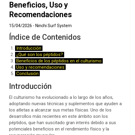
Beneficios, Uso y
Recomendaciones
15/04/2026
Ninchi Surf System
Índice de Contenidos
Introducción
¿Qué son los péptidos?
Beneficios de los péptidos en el culturismo
Uso y recomendaciones
Conclusión
Introducción
El culturismo ha evolucionado a lo largo de los años,
adoptando nuevas técnicas y suplementos que ayuden a
los atletas a alcanzar sus metas físicas. Uno de los
desarrollos más recientes en este ámbito son los
péptidos, que han suscitado gran interés debido a sus
potenciales beneficios en el rendimiento físico y la