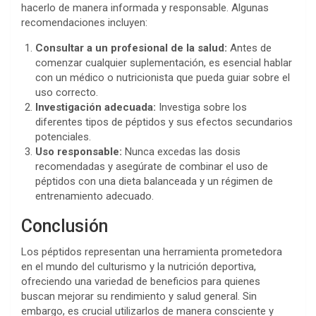
hacerlo de manera informada y responsable. Algunas
recomendaciones incluyen:
Consultar a un profesional de la salud:
Antes de
comenzar cualquier suplementación, es esencial hablar
con un médico o nutricionista que pueda guiar sobre el
uso correcto.
Investigación adecuada:
Investiga sobre los
diferentes tipos de péptidos y sus efectos secundarios
potenciales.
Uso responsable:
Nunca excedas las dosis
recomendadas y asegúrate de combinar el uso de
péptidos con una dieta balanceada y un régimen de
entrenamiento adecuado.
Conclusión
Los péptidos representan una herramienta prometedora
en el mundo del culturismo y la nutrición deportiva,
ofreciendo una variedad de beneficios para quienes
buscan mejorar su rendimiento y salud general. Sin
embargo, es crucial utilizarlos de manera consciente y