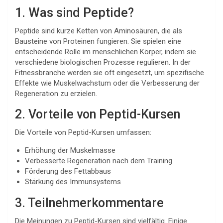
1. Was sind Peptide?
Peptide sind kurze Ketten von Aminosäuren, die als
Bausteine von Proteinen fungieren. Sie spielen eine
entscheidende Rolle im menschlichen Körper, indem sie
verschiedene biologischen Prozesse regulieren. In der
Fitnessbranche werden sie oft eingesetzt, um spezifische
Effekte wie Muskelwachstum oder die Verbesserung der
Regeneration zu erzielen.
2. Vorteile von Peptid-Kursen
Die Vorteile von Peptid-Kursen umfassen:
Erhöhung der Muskelmasse
Verbesserte Regeneration nach dem Training
Förderung des Fettabbaus
Stärkung des Immunsystems
3. Teilnehmerkommentare
Die Meinungen zu Peptid-Kursen sind vielfältig. Einige