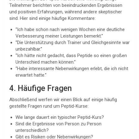
Teilnehmer berichten von beeindruckenden Ergebnissen
und positiven Erfahrungen, während andere skeptischer
sind. Hier sind einige häufige Kommentare:
“Ich habe schon nach wenigen Wochen eine deutliche
Verbesserung meiner Leistungen bemerkt.”
“Die Unterstützung durch Trainer und Gleichgesinnte war
unbezahlbar.”
“Ich hätte nicht gedacht, dass Peptide so einen großen
Unterschied machen können.”
“Habe interessante Nebenwirkungen erlebt, die ich nicht
erwartet hatte.”
4. Häufige Fragen
Abschließend werfen wir einen Blick auf einige häufig
gestellte Fragen rund um Peptid-Kurse:
Wie lange dauert ein typischer Peptid-Kurs?
Sind die Ergebnisse von Person zu Person
unterschiedlich?
Gibt es Risiken oder Nebenwirkungen?