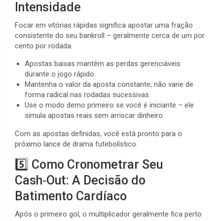
Intensidade
Focar em vitórias rápidas significa apostar uma fração
consistente do seu bankroll – geralmente cerca de um por
cento por rodada.
Apostas baixas mantêm as perdas gerenciáveis
durante o jogo rápido.
Mantenha o valor da aposta constante; não varie de
forma radical nas rodadas sucessivas.
Use o modo demo primeiro se você é iniciante – ele
simula apostas reais sem arriscar dinheiro.
Com as apostas definidas, você está pronto para o
próximo lance de drama futebolístico.
5️⃣ Como Cronometrar Seu
Cash‑Out: A Decisão do
Batimento Cardíaco
Após o primeiro gol, o multiplicador geralmente fica perto