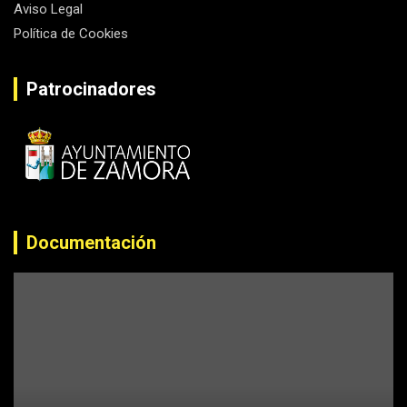
Aviso Legal
Política de Cookies
Patrocinadores
Documentación