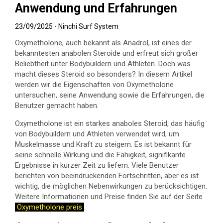
Anwendung und Erfahrungen
23/09/2025
Ninchi Surf System
Oxymetholone, auch bekannt als Anadrol, ist eines der
bekanntesten anabolen Steroide und erfreut sich großer
Beliebtheit unter Bodybuildern und Athleten. Doch was
macht dieses Steroid so besonders? In diesem Artikel
werden wir die Eigenschaften von Oxymetholone
untersuchen, seine Anwendung sowie die Erfahrungen, die
Benutzer gemacht haben.
Oxymetholone ist ein starkes anaboles Steroid, das häufig
von Bodybuildern und Athleten verwendet wird, um
Muskelmasse und Kraft zu steigern. Es ist bekannt für
seine schnelle Wirkung und die Fähigkeit, signifikante
Ergebnisse in kurzer Zeit zu liefern. Viele Benutzer
berichten von beeindruckenden Fortschritten, aber es ist
wichtig, die möglichen Nebenwirkungen zu berücksichtigen.
Weitere Informationen und Preise finden Sie auf der Seite
Oxymetholone preis
.