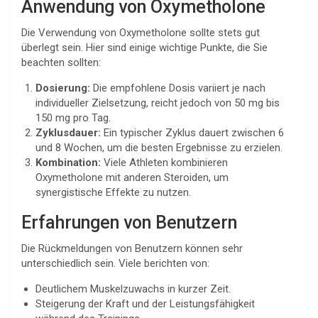
Anwendung von Oxymetholone
Die Verwendung von Oxymetholone sollte stets gut
überlegt sein. Hier sind einige wichtige Punkte, die Sie
beachten sollten:
Dosierung:
Die empfohlene Dosis variiert je nach
individueller Zielsetzung, reicht jedoch von 50 mg bis
150 mg pro Tag.
Zyklusdauer:
Ein typischer Zyklus dauert zwischen 6
und 8 Wochen, um die besten Ergebnisse zu erzielen.
Kombination:
Viele Athleten kombinieren
Oxymetholone mit anderen Steroiden, um
synergistische Effekte zu nutzen.
Erfahrungen von Benutzern
Die Rückmeldungen von Benutzern können sehr
unterschiedlich sein. Viele berichten von:
Deutlichem Muskelzuwachs in kurzer Zeit.
Steigerung der Kraft und der Leistungsfähigkeit