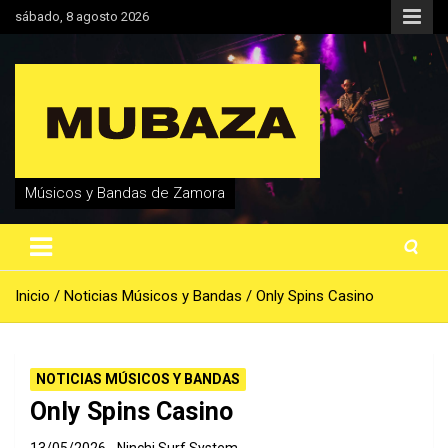
Saltar
sábado, 8 agosto 2026
al
contenido
Músicos y Bandas de Zamora
Inicio
Noticias Músicos y Bandas
Only Spins Casino
NOTICIAS MÚSICOS Y BANDAS
Only Spins Casino