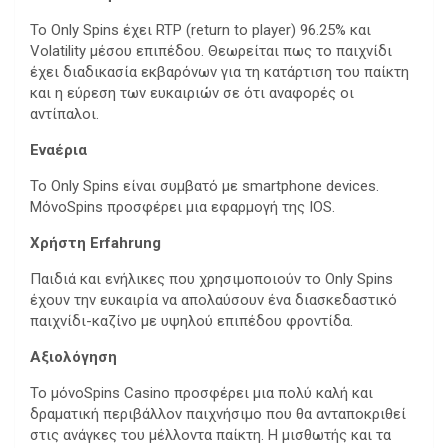
Το Only Spins έχει RTP (return to player) 96.25% και
Volatility μέσου επιπέδου. Θεωρείται πως το παιχνίδι
έχει διαδικασία εκβαρόνων για τη κατάρτιση του παίκτη
και η εύρεση των ευκαιριών σε ότι αναφορές οι
αντίπαλοι.
Εναέρια
Το Only Spins είναι συμβατό με smartphone devices.
ΜόνοSpins προσφέρει μια εφαρμογή της IOS.
Χρήστη Erfahrung
Παιδιά και ενήλικες που χρησιμοποιούν το Only Spins
έχουν την ευκαιρία να απολαύσουν ένα διασκεδαστικό
παιχνίδι-καζίνο με υψηλού επιπέδου φροντίδα.
Αξιολόγηση
Το μόνοSpins Casino προσφέρει μια πολύ καλή και
δραματική περιβάλλον παιχνήσιμο που θα ανταποκριθεί
στις ανάγκες του μέλλοντα παίκτη. Η μισθωτής και τα