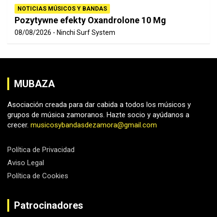
NOTICIAS MÚSICOS Y BANDAS
Pozytywne efekty Oxandrolone 10 Mg
08/08/2026
Ninchi Surf System
MUBAZA
Asociación creada para dar cabida a todos los músicos y
grupos de música zamoranos. Hazte socio y ayúdanos a
crecer.
musicosybandasdezamora@gmail.com
Política de Privacidad
Aviso Legal
Política de Cookies
Patrocinadores