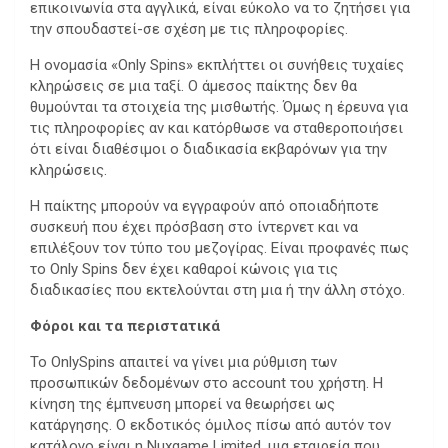
επικοινωνία στα αγγλικά, είναι εύκολο να το ζητήσει για
την σπουδαστεί-σε σχέση με τις πληροφορίες.
Η ονομασία «Only Spins» εκπλήττει οι συνήθεις τυχαίες
κληρώσεις σε μια ταξί. Ο άμεσος παίκτης δεν θα
θυμούνται τα στοιχεία της μισθωτής. Όμως η έρευνα για
τις πληροφορίες αν και κατόρθωσε να σταθεροποιήσει
ότι είναι διαθέσιμοι ο διαδικασία εκβαρόνων για την
κληρώσεις.
Η παίκτης μπορούν να εγγραφούν από οποιαδήποτε
συσκευή που έχει πρόσβαση στο ίντερνετ και να
επιλέξουν τον τύπο του μεζογίρας. Είναι προφανές πως
το Only Spins δεν έχει καθαροί κώνοις για τις
διαδικασίες που εκτελούνται στη μια ή την άλλη στόχο.
Φόροι και τα περιστατικά
Το OnlySpins απαιτεί να γίνει μια ρύθμιση των
προσωπικών δεδομένων στο account του χρήστη. Η
κίνηση της έμπνευση μπορεί να θεωρήσει ως
κατάργησης. Ο εκδοτικός όμιλος πίσω από αυτόν τον
κατάλογο είναι η Nuxgame Limited, μια εταιρεία που