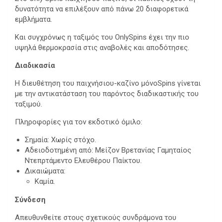
δυνατότητα να επιλέξουν από πάνω 20 διαφορετικά
εμβλήματα.
Και συγχρόνως η ταξιμός του OnlySpins έχει την πιο
υψηλά θερμοκρασία στις αναβολές και αποδότησες.
Διαδικασία
Η διευθέτηση του παιχνήσιου-καζίνο μόνοSpins γίνεται
με την αντικατάσταση του παρόντος διαδικαστικής του
ταξιμού.
Πληροφορίες για τον εκδοτικό όμιλο:
Σημαία: Χωρίς στόχο.
Αδειοδοτημένη από: Μείζον Βρετανίας Γαμηταίος
Ντεπρτάμεντο Ελευθέρου Παίκτου.
Δικαιώματα:
Καμία.
Σύνδεση
Απευθυνθείτε στους σχετικούς συνδράμονα του