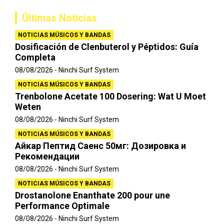
a
Últimas Noticias
r
NOTICIAS MÚSICOS Y BANDAS
Dosificación de Clenbuterol y Péptidos: Guía
Completa
08/08/2026
Ninchi Surf System
NOTICIAS MÚSICOS Y BANDAS
Trenbolone Acetate 100 Dosering: Wat U Moet
Weten
08/08/2026
Ninchi Surf System
NOTICIAS MÚSICOS Y BANDAS
Айкар Пептид Саенс 50мг: Дозировка и
Рекомендации
08/08/2026
Ninchi Surf System
NOTICIAS MÚSICOS Y BANDAS
Drostanolone Enanthate 200 pour une
Performance Optimale
08/08/2026
Ninchi Surf System