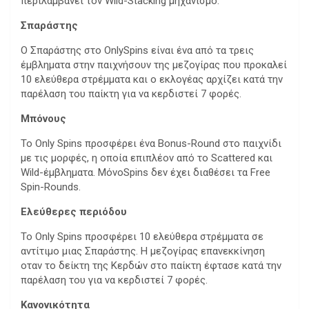
περιλαμβάνει τον Wild-Stacking μηχανισμό.
Σπαράστης
Ο Σπαράστης στο OnlySpins είναι ένα από τα τρεις
έμβληματα στην παιχνήσουν της μεζογίρας που προκαλεί
10 ελεύθερα στρέμματα και ο εκλογέας αρχίζει κατά την
παρέλαση του παίκτη για να κερδιστεί 7 φορές.
Μπόνους
Το Only Spins προσφέρει ένα Bonus-Round στο παιχνίδι
με τις μορφές, η οποία επιπλέον από το Scattered και
Wild-έμβληματα. ΜόνοSpins δεν έχει διαθέσει τα Free
Spin-Rounds.
Ελεύθερες περιόδου
Το Only Spins προσφέρει 10 ελεύθερα στρέμματα σε
αντίτιμο μιας Σπαράστης. Η μεζογίρας επανεκκίνηση
οταν το δείκτη της Κερδών στο παίκτη έφτασε κατά την
παρέλαση του για να κερδιστεί 7 φορές.
Κανονικότητα