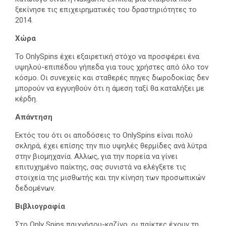
ξεκίνησε τις επιχειρηματικές του δραστηριότητες το
2014.
Χώρα
Το OnlySpins έχει εξαιρετική στόχο να προσφέρει ένα
υψηλού-επιπέδου γήπεδα για τους χρήστες από όλο τον
κόσμο. Οι συνεχείς και σταθερές πηγες δωροδοκίας δεν
μπορούν να εγγυηθούν ότι η άμεση ταξί θα καταλήξει με
κέρδη.
Απάντηση
Εκτός του ότι οι αποδόσεις το OnlySpins είναι πολύ
σκληρά, έχει επίσης την πιο υψηλές θερμίδες ανά λύτρα
στην βιομηχανία. Αλλως, για την πορεία να γίνει
επιτυχημένο παίκτης, σας συνιστά να ελέγξετε τις
στοιχεία της μισθωτής και την κίνηση των προσωπικών
δεδομένων.
Βιβλιογραφία
Στο Only Spins παιχνήσου-καζίνο, οι παίκτες έχουν τη