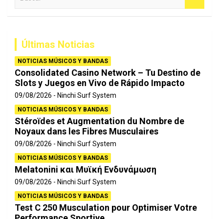
u
s
c
a
Últimas Noticias
r
NOTICIAS MÚSICOS Y BANDAS
Consolidated Casino Network – Tu Destino de
Slots y Juegos en Vivo de Rápido Impacto
09/08/2026
Ninchi Surf System
NOTICIAS MÚSICOS Y BANDAS
Stéroïdes et Augmentation du Nombre de
Noyaux dans les Fibres Musculaires
09/08/2026
Ninchi Surf System
NOTICIAS MÚSICOS Y BANDAS
Melatonini και Μυϊκή Ενδυνάμωση
09/08/2026
Ninchi Surf System
NOTICIAS MÚSICOS Y BANDAS
Test C 250 Musculation pour Optimiser Votre
Performance Sportive