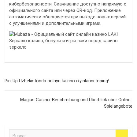
кибербезопасности. Скачивание доступно напрямую с
официального сайта или через QR-код. Приложение
автоматически обновляется при выходе новых версий
с улучшениями и дополнительными играми.
Navegación
Pin-Up Uzbekistonda onlayn kazino o’yinlarini toping!
de
entradas
Magius Casino: Beschreibung und Überblick über Online-
Spielangebote
B