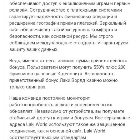
обеспечивают доступ к эксклюзивным играм и первым
релизам. Сотрудничество с платежными системами
гарантирует надежность финансовых операций и
расширение географии приема платежей. Зеркальный
сайт обеспечивает такой же уровень комфорта и
безопасности, как основной ресурс. Мы строго
соблюдаем международные стандарты и гарантируем
защиту ваших данных.
Ведь, именно от него, зависит сумма приветственного
бонуса. Пользователи могут получить 550% плюс 200
фриспинов на первые 4 депозита. Активировать
приветственный бонус Лаки Ворлд казино можно
только один раз.
Наша команда постоянно мониторит
работоспособность зеркал и своевременно их
обновляет. Независимо от устройства, вы получаете
стабильный доступ к играм и бонусам. Все зеркальные
адреса Laki World используют такое же защищенное
соединение, как и основной сайт. Laki World
соответствует высшим стандартам