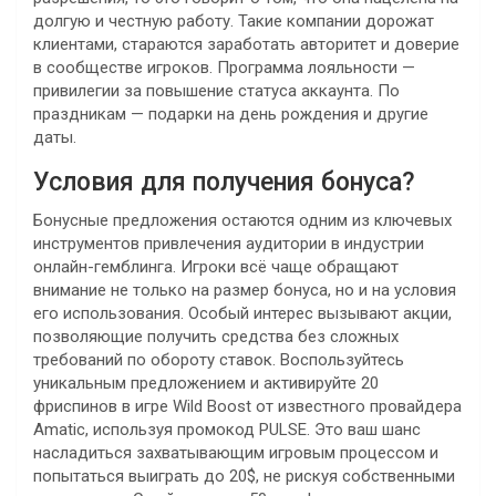
долгую и честную работу. Такие компании дорожат
клиентами, стараются заработать авторитет и доверие
в сообществе игроков. Программа лояльности —
привилегии за повышение статуса аккаунта. По
праздникам — подарки на день рождения и другие
даты.
Условия для получения бонуса?
Бонусные предложения остаются одним из ключевых
инструментов привлечения аудитории в индустрии
онлайн-гемблинга. Игроки всё чаще обращают
внимание не только на размер бонуса, но и на условия
его использования. Особый интерес вызывают акции,
позволяющие получить средства без сложных
требований по обороту ставок. Воспользуйтесь
уникальным предложением и активируйте 20
фриспинов в игре Wild Boost от известного провайдера
Amatic, используя промокод PULSE. Это ваш шанс
насладиться захватывающим игровым процессом и
попытаться выиграть до 20$, не рискуя собственными