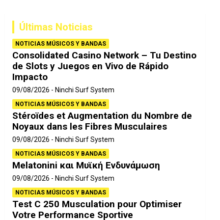
c
a
Últimas Noticias
r
NOTICIAS MÚSICOS Y BANDAS
Consolidated Casino Network – Tu Destino
de Slots y Juegos en Vivo de Rápido
Impacto
09/08/2026
Ninchi Surf System
NOTICIAS MÚSICOS Y BANDAS
Stéroïdes et Augmentation du Nombre de
Noyaux dans les Fibres Musculaires
09/08/2026
Ninchi Surf System
NOTICIAS MÚSICOS Y BANDAS
Melatonini και Μυϊκή Ενδυνάμωση
09/08/2026
Ninchi Surf System
NOTICIAS MÚSICOS Y BANDAS
Test C 250 Musculation pour Optimiser
Votre Performance Sportive