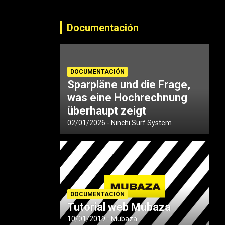
Documentación
DOCUMENTACIÓN
Sparpläne und die Frage,
was eine Hochrechnung
überhaupt zeigt
02/01/2026
Ninchi Surf System
DOCUMENTACIÓN
Tutorial web Mubaza
10/01/2019
Mubaza