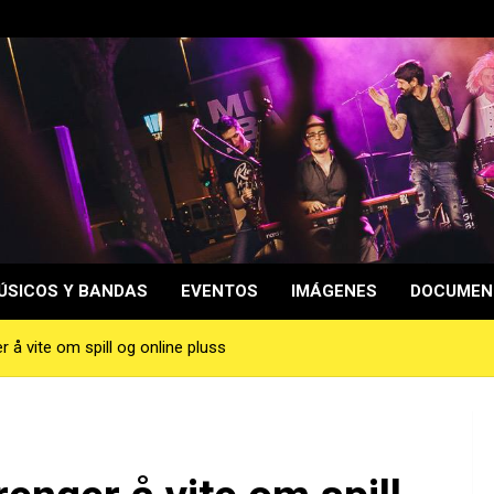
ÚSICOS Y BANDAS
EVENTOS
IMÁGENES
DOCUMEN
r å vite om spill og online pluss