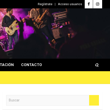
Regístrate
Acceso usuarios
TACIÓN
CONTACTO
B
u
s