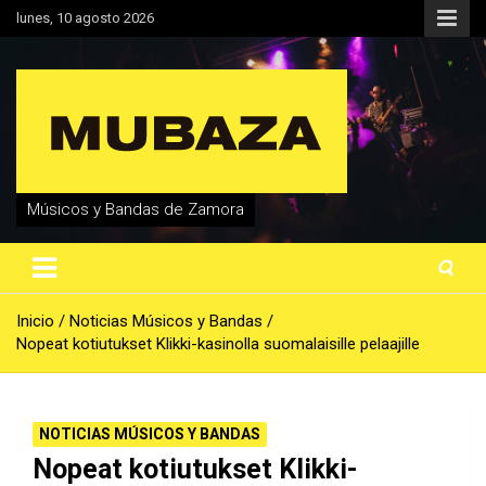
Saltar
lunes, 10 agosto 2026
al
contenido
Músicos y Bandas de Zamora
Inicio
Noticias Músicos y Bandas
Nopeat kotiutukset Klikki-kasinolla suomalaisille pelaajille
NOTICIAS MÚSICOS Y BANDAS
Nopeat kotiutukset Klikki-