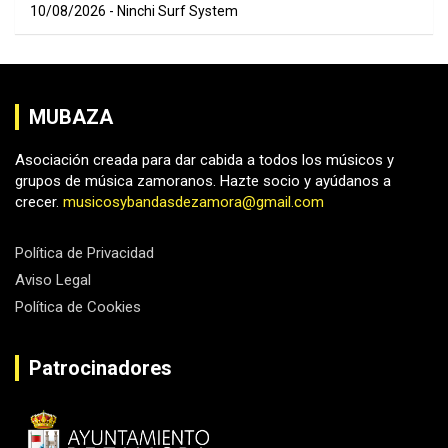
10/08/2026
Ninchi Surf System
MUBAZA
Asociación creada para dar cabida a todos los músicos y
grupos de música zamoranos. Hazte socio y ayúdanos a
crecer.
musicosybandasdezamora@gmail.com
Política de Privacidad
Aviso Legal
Política de Cookies
Patrocinadores