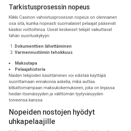
Tarkistusprosessin nopeus
Klikki Casinon vahvistusprosessin nopeus on olennainen
osa sitä, kuinka nopeasti suomalaiset pelaajat pääsevät
käsiksi voittoihinsa. Useat keskeiset tekijät vaikuttavat
tähän suorituskykyyn:
Dokumenttien lähettäminen
Varmennustiimin tehokkuus
Maksutapa
Pelaajahistoria
Näiden tekijöiden käsittäminen voi edistää käyttäjiä
suorittamaan ennakoivia askelia, mikä auttaa
kitkattomampaan maksukokemukseen, joka on linjassa
heidän itsenäisyyden ja välittömän tyytyväisyyden
toiveensa kanssa.
Nopeiden nostojen hyödyt
uhkapelaajille