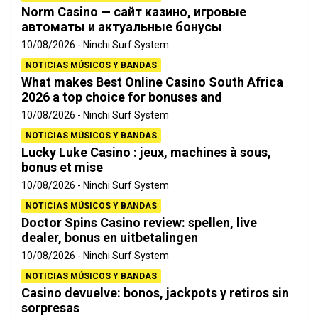
Norm Casino — сайт казино, игровые
автоматы и актуальные бонусы
10/08/2026
Ninchi Surf System
NOTICIAS MÚSICOS Y BANDAS
What makes Best Online Casino South Africa
2026 a top choice for bonuses and
10/08/2026
Ninchi Surf System
NOTICIAS MÚSICOS Y BANDAS
Lucky Luke Casino : jeux, machines à sous,
bonus et mise
10/08/2026
Ninchi Surf System
NOTICIAS MÚSICOS Y BANDAS
Doctor Spins Casino review: spellen, live
dealer, bonus en uitbetalingen
10/08/2026
Ninchi Surf System
NOTICIAS MÚSICOS Y BANDAS
Casino devuelve: bonos, jackpots y retiros sin
sorpresas