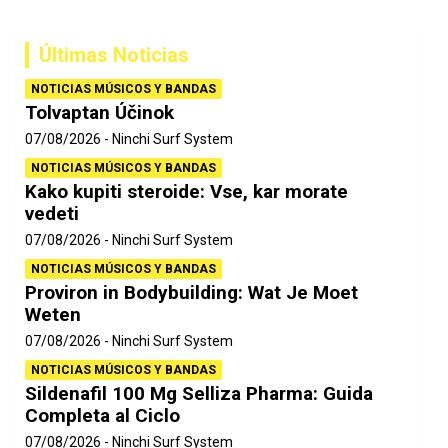
c
a
Últimas Noticias
r
NOTICIAS MÚSICOS Y BANDAS
Tolvaptan Účinok
07/08/2026
Ninchi Surf System
NOTICIAS MÚSICOS Y BANDAS
Kako kupiti steroide: Vse, kar morate
vedeti
07/08/2026
Ninchi Surf System
NOTICIAS MÚSICOS Y BANDAS
Proviron in Bodybuilding: Wat Je Moet
Weten
07/08/2026
Ninchi Surf System
NOTICIAS MÚSICOS Y BANDAS
Sildenafil 100 Mg Selliza Pharma: Guida
Completa al Ciclo
07/08/2026
Ninchi Surf System