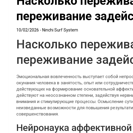
Насколько пережив
переживание задей
10/02/2026
Ninchi Surf System
Насколько пережив
переживание задей
Эмоциональная вовлеченность выступает собой непро
окунания человека в занятость, опыт или сотрудничес
действующих на формирование основательной аффекти
действуют на неосознанном степени, задействуя нерв
внимания и стимулирующие процессы. Осмысление сут
неизведанные возможности для повышения результатив
совершенствования.
Нейронаука аффективной