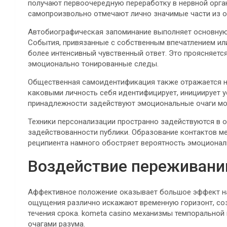
получают первоочередную переработку в нервной орга
самопроизвольно отмечают лично значимые части из 
Автобиографическая запоминание выполняет основную 
События, привязанные с собственным впечатлением ил
более интенсивный чувственный ответ. Это проясняет
эмоционально тонированные следы.
Общественная самоидентификация также отражается на
каковыми личность себя идентифицирует, инициирует 
принадлежности задействуют эмоциональные очаги моз
Техники персонализации пространно задействуются в 
задействованности публики. Образование контактов 
реципиента намного обостряет вероятность эмоционал
Воздействие переживани
Аффективное положение оказывает большое эффект н
ощущения различно искажают временную горизонт, со
течения срока. kometa casino механизмы темпорально
очагами разума.