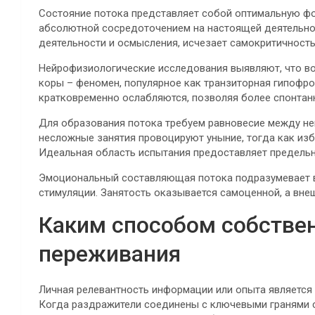
Состояние потока представляет собой оптимальную ф
абсолютной сосредоточением на настоящей деятельно
деятельности и осмысления, исчезает самокритичность
Нейрофизиологические исследования выявляют, что в
коры – феномен, популярное как транзиторная гипофр
кратковременно ослабляются, позволяя более спонтанн
Для образования потока требуем равновесие между не
несложные занятия провоцируют уныние, тогда как из
Идеальная область испытания предоставляет предельн
Эмоциональный составляющая потока подразумевает в
стимуляции. Занятость оказывается самоценной, а внеш
Каким способом собствен
переживания
Личная релевантность информации или опыта является
Когда раздражители соединены с ключевыми гранями с