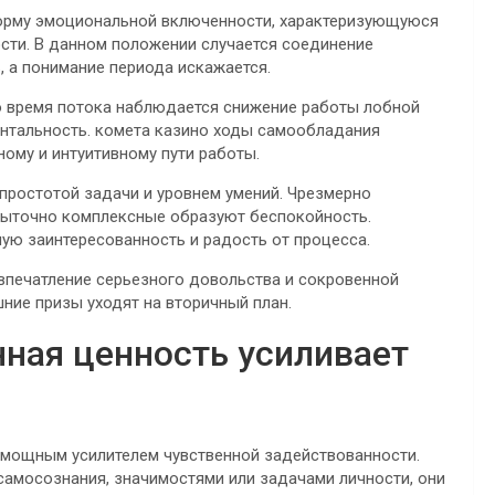
орму эмоциональной включенности, характеризующуюся
сти. В данном положении случается соединение
, а понимание периода искажается.
о время потока наблюдается снижение работы лобной
онтальность. комета казино ходы самообладания
ому и интуитивному пути работы.
простотой задачи и уровнем умений. Чрезмерно
быточно комплексные образуют беспокойность.
ую заинтересованность и радость от процесса.
печатление серьезного довольства и сокровенной
ние призы уходят на вторичный план.
ная ценность усиливает
 мощным усилителем чувственной задействованности.
амосознания, значимостями или задачами личности, они