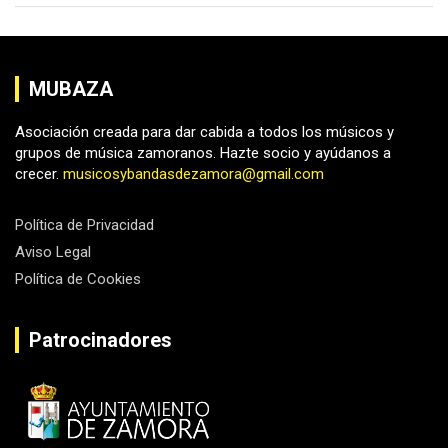
MUBAZA
Asociación creada para dar cabida a todos los músicos y
grupos de música zamoranos. Hazte socio y ayúdanos a
crecer.
musicosybandasdezamora@gmail.com
Política de Privacidad
Aviso Legal
Política de Cookies
Patrocinadores