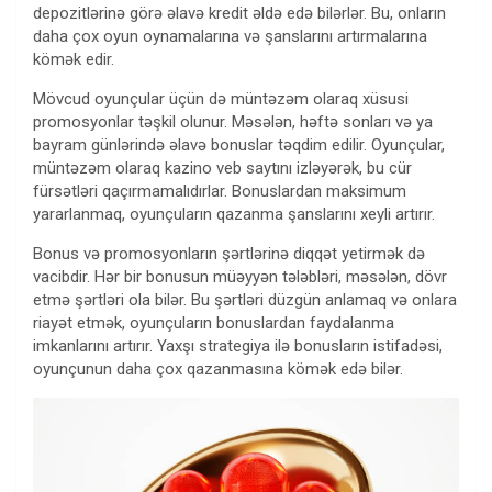
depozitlərinə görə əlavə kredit əldə edə bilərlər. Bu, onların
daha çox oyun oynamalarına və şanslarını artırmalarına
kömək edir.
Mövcud oyunçular üçün də müntəzəm olaraq xüsusi
promosyonlar təşkil olunur. Məsələn, həftə sonları və ya
bayram günlərində əlavə bonuslar təqdim edilir. Oyunçular,
müntəzəm olaraq kazino veb saytını izləyərək, bu cür
fürsətləri qaçırmamalıdırlar. Bonuslardan maksimum
yararlanmaq, oyunçuların qazanma şanslarını xeyli artırır.
Bonus və promosyonların şərtlərinə diqqət yetirmək də
vacibdir. Hər bir bonusun müəyyən tələbləri, məsələn, dövr
etmə şərtləri ola bilər. Bu şərtləri düzgün anlamaq və onlara
riayət etmək, oyunçuların bonuslardan faydalanma
imkanlarını artırır. Yaxşı strategiya ilə bonusların istifadəsi,
oyunçunun daha çox qazanmasına kömək edə bilər.