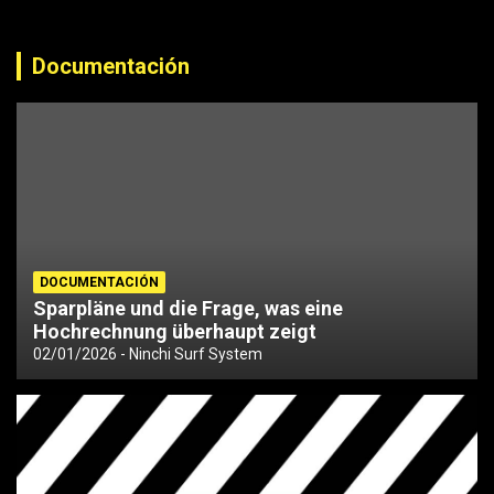
Documentación
DOCUMENTACIÓN
Sparpläne und die Frage, was eine
Hochrechnung überhaupt zeigt
02/01/2026
Ninchi Surf System