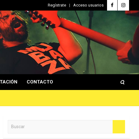
Regístrate
Acceso usuarios
TACIÓN
CONTACTO
B
u
s