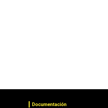
Documentación