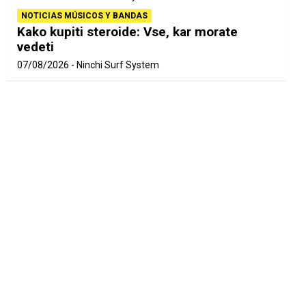
NOTICIAS MÚSICOS Y BANDAS
Kako kupiti steroide: Vse, kar morate
vedeti
07/08/2026
Ninchi Surf System