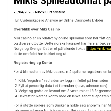
Mikis Spilleautomat p
28/04/2026
Ninchi Surf System
: En Uvidenskapelig Analyse av Online Casinoets Dybder
Overblikk over Miki Casino
Miki casino er en relativt ny online spillkanal som har fått 
og diverse utbytte. Dette norske kasinoet har flere år bak se
Norge og Sverige. Det er et påfallende fokus
https://miki-c
dette området har trukket seg ut.
Registrering og Konto
For å bli medlem av Miki casino, må spillerne registrere en 
Klikk “registrer” ved siden av logg innfeltet på hemsiden
Fyll ut personlig data i et formulær (navn, adresse osv)
Velge og godta en lovnad om å være minst 18 år gammel s
Bekreft brukerens konto med en lenke sendt til eposten 
For å støtte spillere som ønsker å holde seg anonym, har Mi
må oppgi adresse for å åpne en spillekasse på noen av casino