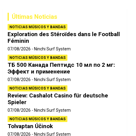
c
a
Últimas Noticias
r
NOTICIAS MÚSICOS Y BANDAS
Exploration des Stéroïdes dans le Football
Féminin
07/08/2026
Ninchi Surf System
NOTICIAS MÚSICOS Y BANDAS
ТБ 500 Канада Пептидс 10 мл по 2 мг:
Эффект и применение
07/08/2026
Ninchi Surf System
NOTICIAS MÚSICOS Y BANDAS
Review: Cashalot Casino für deutsche
Spieler
07/08/2026
Ninchi Surf System
NOTICIAS MÚSICOS Y BANDAS
Tolvaptan Účinok
07/08/2026
Ninchi Surf System