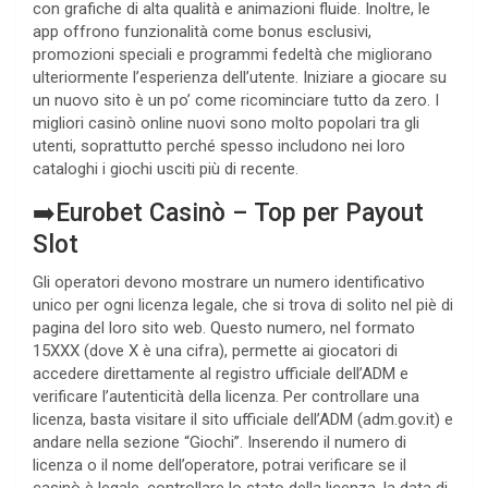
con grafiche di alta qualità e animazioni fluide. Inoltre, le
app offrono funzionalità come bonus esclusivi,
promozioni speciali e programmi fedeltà che migliorano
ulteriormente l’esperienza dell’utente. Iniziare a giocare su
un nuovo sito è un po’ come ricominciare tutto da zero. I
migliori casinò online nuovi sono molto popolari tra gli
utenti, soprattutto perché spesso includono nei loro
cataloghi i giochi usciti più di recente.
➡️Eurobet Casinò – Top per Payout
Slot
Gli operatori devono mostrare un numero identificativo
unico per ogni licenza legale, che si trova di solito nel piè di
pagina del loro sito web. Questo numero, nel formato
15XXX (dove X è una cifra), permette ai giocatori di
accedere direttamente al registro ufficiale dell’ADM e
verificare l’autenticità della licenza. Per controllare una
licenza, basta visitare il sito ufficiale dell’ADM (adm.gov.it) e
andare nella sezione “Giochi”. Inserendo il numero di
licenza o il nome dell’operatore, potrai verificare se il