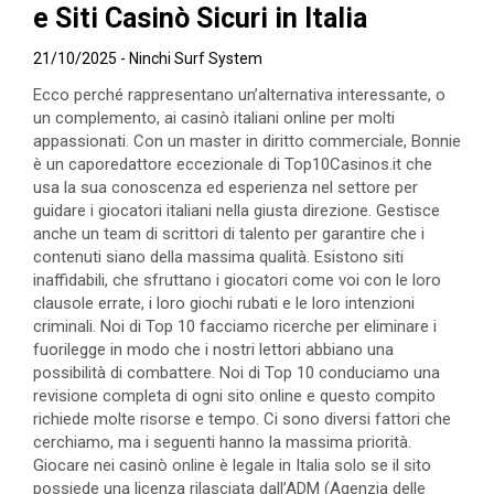
e Siti Casinò Sicuri in Italia
21/10/2025
Ninchi Surf System
Ecco perché rappresentano un’alternativa interessante, o
un complemento, ai casinò italiani online per molti
appassionati. Con un master in diritto commerciale, Bonnie
è un caporedattore eccezionale di Top10Casinos.it che
usa la sua conoscenza ed esperienza nel settore per
guidare i giocatori italiani nella giusta direzione. Gestisce
anche un team di scrittori di talento per garantire che i
contenuti siano della massima qualità. Esistono siti
inaffidabili, che sfruttano i giocatori come voi con le loro
clausole errate, i loro giochi rubati e le loro intenzioni
criminali. Noi di Top 10 facciamo ricerche per eliminare i
fuorilegge in modo che i nostri lettori abbiano una
possibilità di combattere. Noi di Top 10 conduciamo una
revisione completa di ogni sito online e questo compito
richiede molte risorse e tempo. Ci sono diversi fattori che
cerchiamo, ma i seguenti hanno la massima priorità.
Giocare nei casinò online è legale in Italia solo se il sito
possiede una licenza rilasciata dall’ADM (Agenzia delle