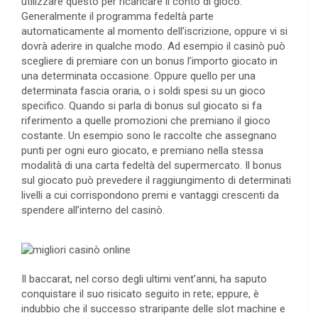
utilizzare questo per ricaricare il conto di gioco.
Generalmente il programma fedeltà parte
automaticamente al momento dell’iscrizione, oppure vi si
dovrà aderire in qualche modo. Ad esempio il casinò può
scegliere di premiare con un bonus l’importo giocato in
una determinata occasione. Oppure quello per una
determinata fascia oraria, o i soldi spesi su un gioco
specifico. Quando si parla di bonus sul giocato si fa
riferimento a quelle promozioni che premiano il gioco
costante. Un esempio sono le raccolte che assegnano
punti per ogni euro giocato, e premiano nella stessa
modalità di una carta fedeltà del supermercato. Il bonus
sul giocato può prevedere il raggiungimento di determinati
livelli a cui corrispondono premi e vantaggi crescenti da
spendere all’interno del casinò.
Il baccarat, nel corso degli ultimi vent’anni, ha saputo
conquistare il suo risicato seguito in rete; eppure, è
indubbio che il successo straripante delle slot machine e