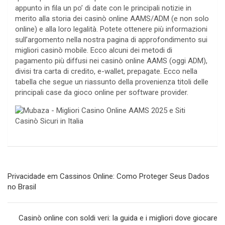
appunto in fila un po’ di date con le principali notizie in
merito alla storia dei casinò online AAMS/ADM (e non solo
online) e alla loro legalità. Potete ottenere più informazioni
sull’argomento nella nostra pagina di approfondimento sui
migliori casinò mobile. Ecco alcuni dei metodi di
pagamento più diffusi nei casinò online AAMS (oggi ADM),
divisi tra carta di credito, e-wallet, prepagate. Ecco nella
tabella che segue un riassunto della provenienza titoli delle
principali case da gioco online per software provider.
Navegación
Privacidade em Cassinos Online: Como Proteger Seus Dados
de
no Brasil
entradas
Casinò online con soldi veri: la guida e i migliori dove giocare