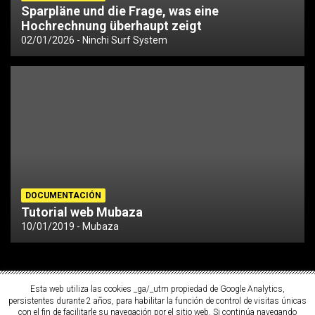
Sparpläne und die Frage, was eine
Hochrechnung überhaupt zeigt
02/01/2026
Ninchi Surf System
DOCUMENTACIÓN
Tutorial web Mubaza
10/01/2019
Mubaza
Esta web utiliza las cookies _ga/_utm propiedad de Google Analytics,
persistentes durante 2 años, para habilitar la función de control de visitas únicas
con el fin de facilitarle su navegación por el sitio web. Si continúa navegando